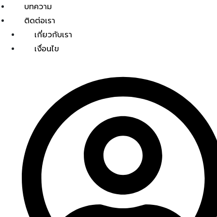
บทความ
ติดต่อเรา
เกี่ยวกับเรา
เงื่อนไข