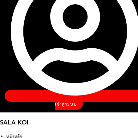
เข้าสู่ระบบ
SALA KOI
หน้าหลัก