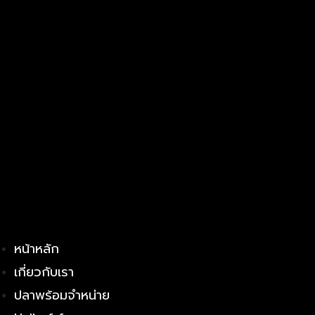
หน้าหลัก
เกี่ยวกับเรา
ปลาพร้อมจำหน่าย