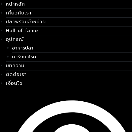
หน้าหลัก
Skip
เมนู
to
เกี่ยวกับเรา
content
ปลาพร้อมจำหน่าย
Hall of fame
อุปกรณ์
อาหารปลา
ยารักษาโรค
บทความ
ติดต่อเรา
เงื่อนไข
E