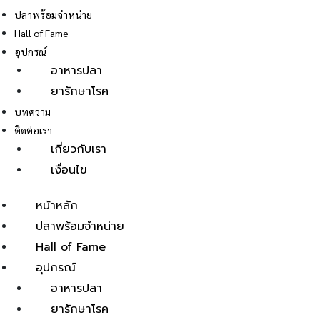
ปลาพร้อมจำหน่าย
Hall of Fame
อุปกรณ์
อาหารปลา
ยารักษาโรค
E
บทความ
ติดต่อเรา
เกี่ยวกับเรา
เงื่อนไข
หน้าหลัก
ปลาพร้อมจำหน่าย
Hall of Fame
อุปกรณ์
อาหารปลา
ยารักษาโรค