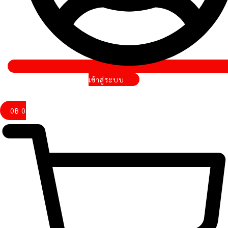
เข้าสู่ระบบ
0
฿
0