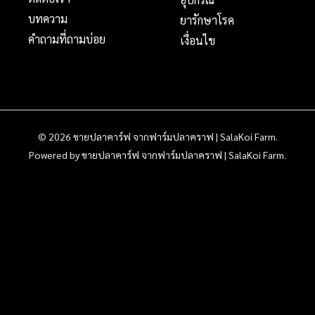
บทความ
ยารักษาโรค
คำถามที่ถามบ่อย
เงื่อนไข
© 2026 ขายปลาคาร์ฟ จากฟาร์มปลาคราฟ | SalaKoi Farm.
Powered by ขายปลาคาร์ฟ จากฟาร์มปลาคราฟ | SalaKoi Farm.