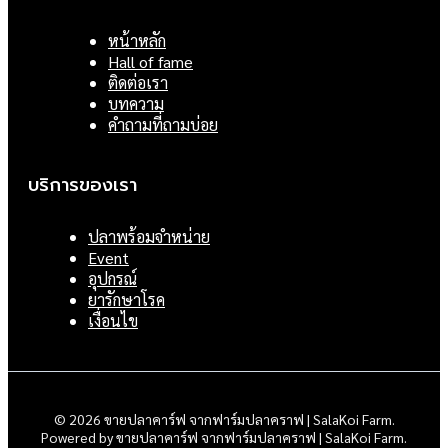
หน้าหลัก
Hall of fame
ติดต่อเรา
บทความ
คำถามที่ถามบ่อย
บริการของเรา
ปลาพร้อมจำหน่าย
Event
อุปกรณ์
ยารักษาโรค
เงื่อนไข
© 2026 ขายปลาคาร์ฟ จากฟาร์มปลาคราฟ | SalaKoi Farm.
Powered by ขายปลาคาร์ฟ จากฟาร์มปลาคราฟ | SalaKoi Farm.