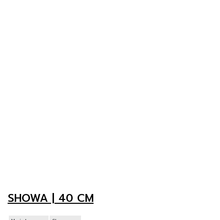
SHOWA | 40 CM