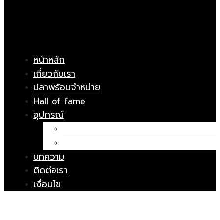
หน้าหลัก
เกี่ยวกับเรา
ปลาพร้อมจำหน่าย
Hall of fame
อุปกรณ์
อาหารปลา
ยารักษาโรค
บทความ
ติดต่อเรา
เงื่อนไข