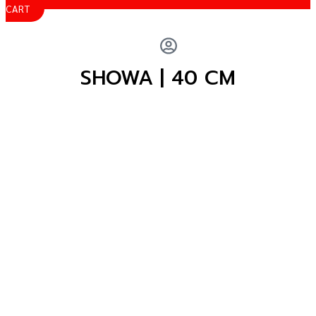
CART
SHOWA | 40 CM