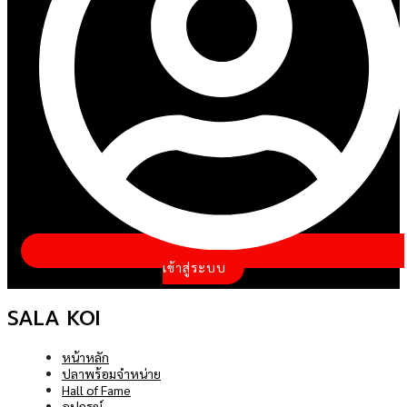
เข้าสู่ระบบ
SALA KOI
หน้าหลัก
ปลาพร้อมจำหน่าย
Hall of Fame
อุปกรณ์