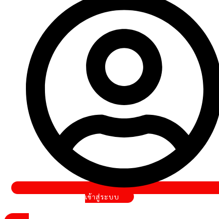
เข้าสู่ระบบ