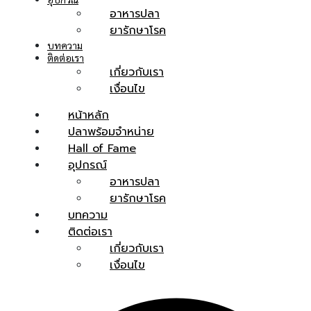
อาหารปลา
ยารักษาโรค
บทความ
ติดต่อเรา
เกี่ยวกับเรา
เงื่อนไข
หน้าหลัก
ปลาพร้อมจำหน่าย
Hall of Fame
อุปกรณ์
อาหารปลา
ยารักษาโรค
บทความ
ติดต่อเรา
เกี่ยวกับเรา
เงื่อนไข