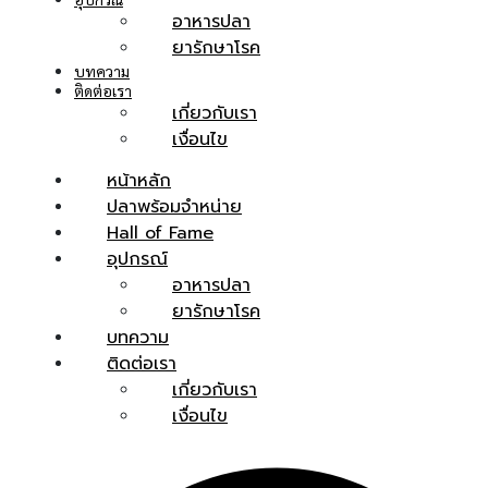
อาหารปลา
ยารักษาโรค
บทความ
ติดต่อเรา
เกี่ยวกับเรา
เงื่อนไข
หน้าหลัก
ปลาพร้อมจำหน่าย
Hall of Fame
อุปกรณ์
อาหารปลา
ยารักษาโรค
บทความ
ติดต่อเรา
เกี่ยวกับเรา
เงื่อนไข