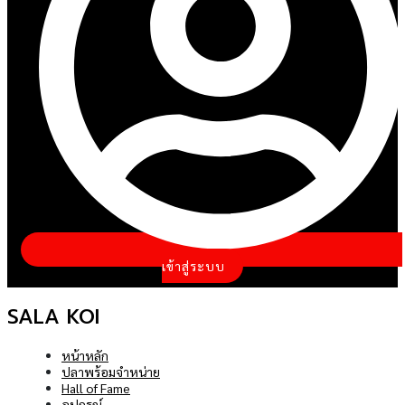
เข้าสู่ระบบ
SALA KOI
หน้าหลัก
ปลาพร้อมจำหน่าย
Hall of Fame
อุปกรณ์