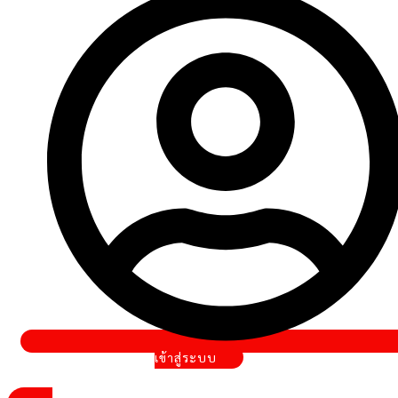
เข้าสู่ระบบ