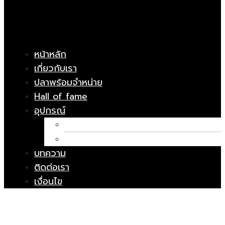
หน้าหลัก
เกี่ยวกับเรา
ปลาพร้อมจำหน่าย
Hall of fame
อุปกรณ์
อาหารปลา
ยารักษาโรค
บทความ
ติดต่อเรา
เงื่อนไข