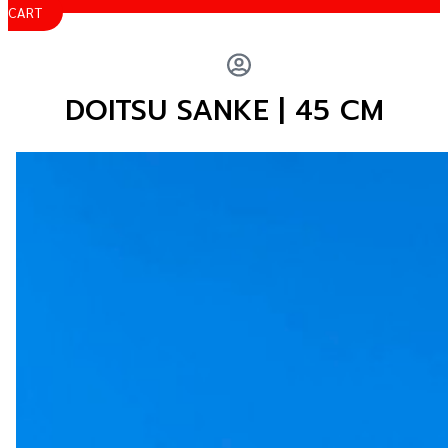
CART
DOITSU SANKE | 45 CM