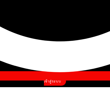
เข้าสู่ระบบ