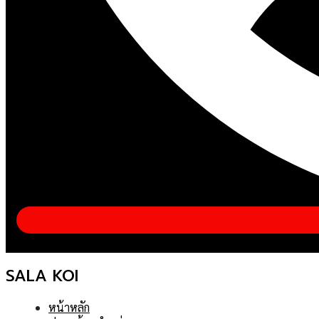
SALA KOI
หน้าหลัก