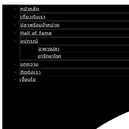
Skip
เมนู
หน้าหลัก
to
content
เกี่ยวกับเรา
E
ปลาพร้อมจำหน่าย
Hall of fame
อุปกรณ์
อาหารปลา
ยารักษาโรค
บทความ
ติดต่อเรา
เงื่อนไข