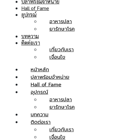
ปลาพร้อมจำหน่าย
Hall of Fame
อุปกรณ์
อาหารปลา
ยารักษาโรค
บทความ
ติดต่อเรา
เกี่ยวกับเรา
เงื่อนไข
หน้าหลัก
ปลาพร้อมจำหน่าย
Hall of Fame
อุปกรณ์
อาหารปลา
ยารักษาโรค
บทความ
ติดต่อเรา
เกี่ยวกับเรา
เงื่อนไข