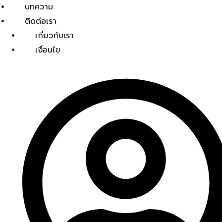
บทความ
ติดต่อเรา
เกี่ยวกับเรา
เงื่อนไข