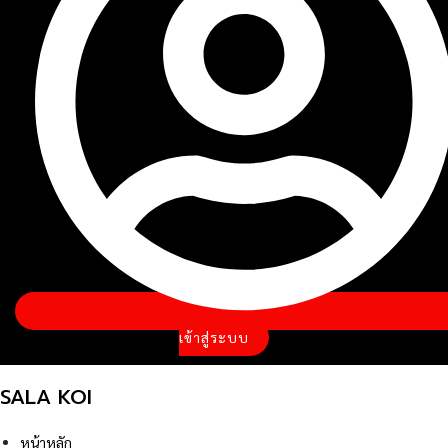
เข้าสู่ระบบ
SALA KOI
หน้าหลัก