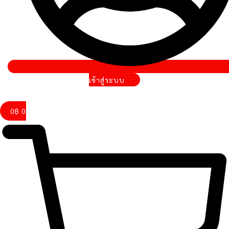
เข้าสู่ระบบ
0
฿
0