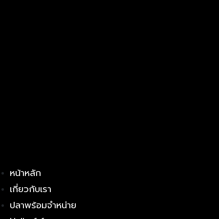
หน้าหลัก
เกี่ยวกับเรา
ปลาพร้อมจำหน่าย