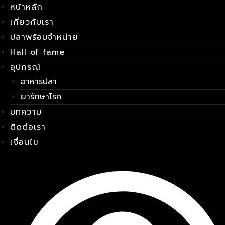
หน้าหลัก
Skip
เมนู
to
เกี่ยวกับเรา
content
ปลาพร้อมจำหน่าย
Hall of fame
อุปกรณ์
อาหารปลา
ยารักษาโรค
บทความ
ติดต่อเรา
เงื่อนไข
E