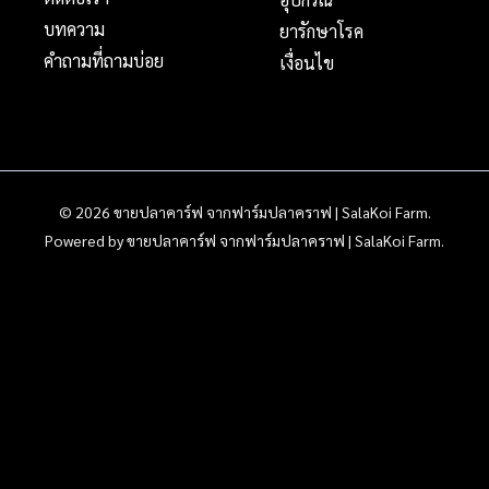
บทความ
ยารักษาโรค
คำถามที่ถามบ่อย
เงื่อนไข
© 2026 ขายปลาคาร์ฟ จากฟาร์มปลาคราฟ | SalaKoi Farm.
Powered by ขายปลาคาร์ฟ จากฟาร์มปลาคราฟ | SalaKoi Farm.