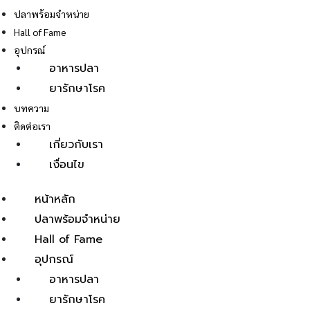
ปลาพร้อมจำหน่าย
Hall of Fame
อุปกรณ์
อาหารปลา
ยารักษาโรค
E
บทความ
ติดต่อเรา
เกี่ยวกับเรา
เงื่อนไข
หน้าหลัก
ปลาพร้อมจำหน่าย
Hall of Fame
อุปกรณ์
อาหารปลา
ยารักษาโรค