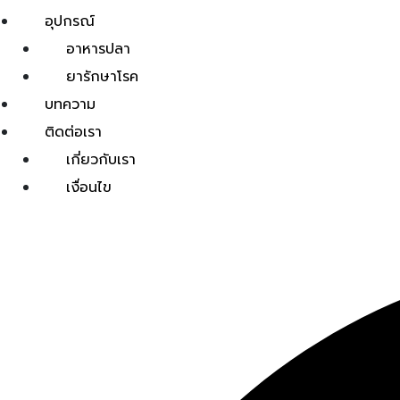
อุปกรณ์
อาหารปลา
ยารักษาโรค
บทความ
ติดต่อเรา
เกี่ยวกับเรา
เงื่อนไข