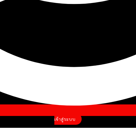
เข้าสู่ระบบ