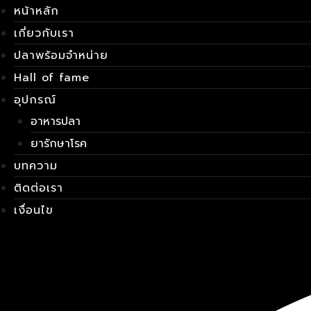
Skip
เมนู
หน้าหลัก
to
เกี่ยวกับเรา
content
ปลาพร้อมจำหน่าย
Hall of fame
อุปกรณ์
อาหารปลา
ยารักษาโรค
บทความ
ติดต่อเรา
เงื่อนไข