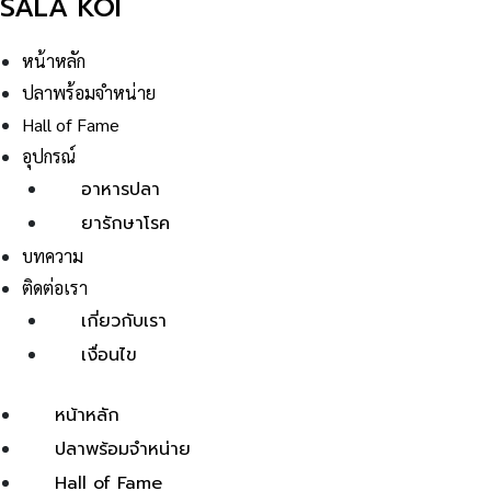
SALA KOI
หน้าหลัก
ปลาพร้อมจำหน่าย
Hall of Fame
อุปกรณ์
อาหารปลา
ยารักษาโรค
บทความ
ติดต่อเรา
เกี่ยวกับเรา
เงื่อนไข
หน้าหลัก
ปลาพร้อมจำหน่าย
Hall of Fame