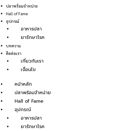
ปลาพร้อมจำหน่าย
Hall of Fame
อุปกรณ์
อาหารปลา
ยารักษาโรค
E
บทความ
ติดต่อเรา
เกี่ยวกับเรา
เงื่อนไข
หน้าหลัก
ปลาพร้อมจำหน่าย
Hall of Fame
อุปกรณ์
อาหารปลา
ยารักษาโรค