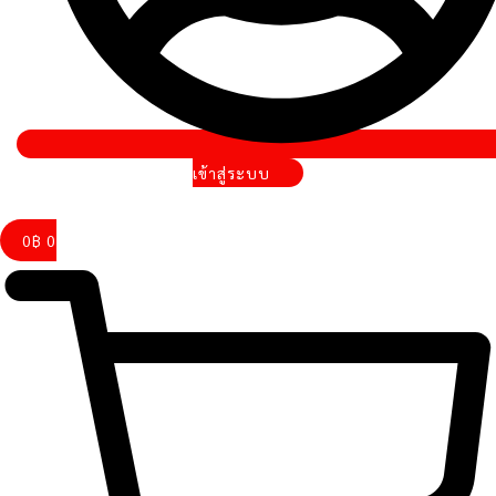
เข้าสู่ระบบ
0
฿
0