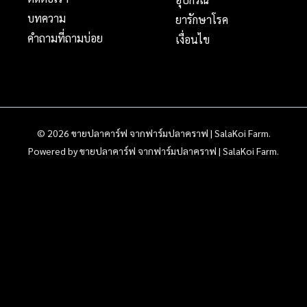
บทความ
ยารักษาโรค
คำถามที่ถามบ่อย
เงื่อนไข
© 2026 ขายปลาคาร์ฟ จากฟาร์มปลาคราฟ | SalaKoi Farm.
Powered by ขายปลาคาร์ฟ จากฟาร์มปลาคราฟ | SalaKoi Farm.