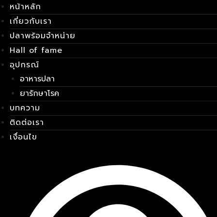
หน้าหลัก
Skip
เมนู
to
เกี่ยวกับเรา
content
ปลาพร้อมจำหน่าย
Hall of fame
อุปกรณ์
อาหารปลา
ยารักษาโรค
บทความ
ติดต่อเรา
เงื่อนไข
E