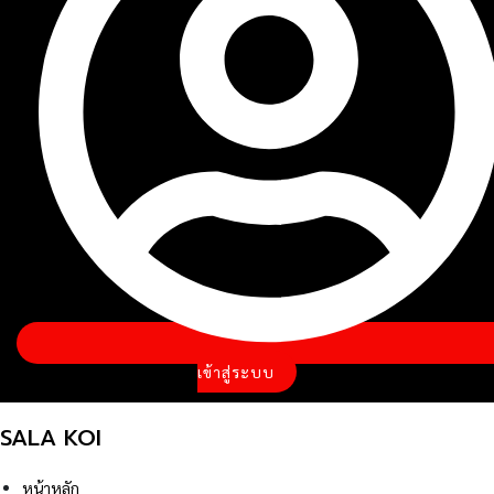
เข้าสู่ระบบ
SALA KOI
หน้าหลัก