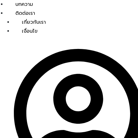
บทความ
ติดต่อเรา
เกี่ยวกับเรา
เงื่อนไข