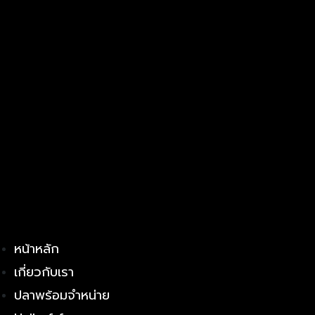
หน้าหลัก
เกี่ยวกับเรา
ปลาพร้อมจำหน่าย