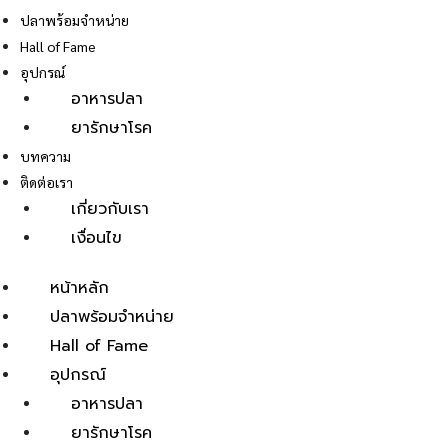
ปลาพร้อมจำหน่าย
Hall of Fame
อุปกรณ์
อาหารปลา
ยารักษาโรค
E
บทความ
ติดต่อเรา
เกี่ยวกับเรา
เงื่อนไข
หน้าหลัก
ปลาพร้อมจำหน่าย
Hall of Fame
อุปกรณ์
อาหารปลา
ยารักษาโรค