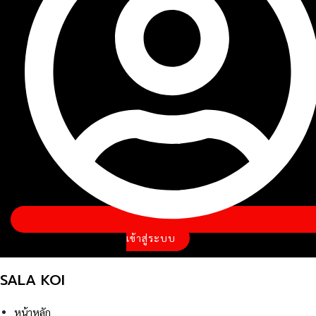
เข้าสู่ระบบ
SALA KOI
หน้าหลัก