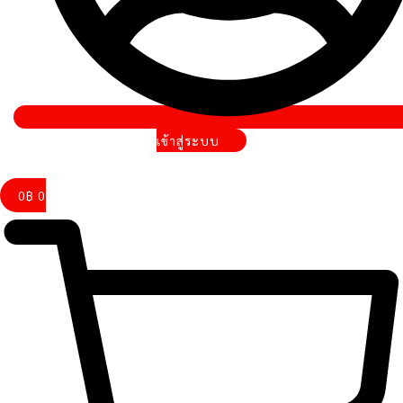
เข้าสู่ระบบ
0
฿
0