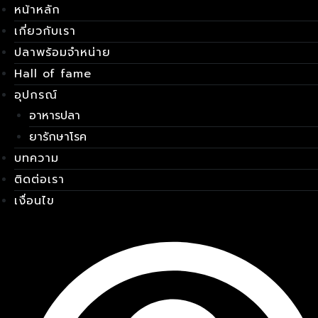
หน้าหลัก
Skip
เมนู
to
เกี่ยวกับเรา
content
ปลาพร้อมจำหน่าย
Hall of fame
อุปกรณ์
อาหารปลา
ยารักษาโรค
บทความ
ติดต่อเรา
เงื่อนไข
E