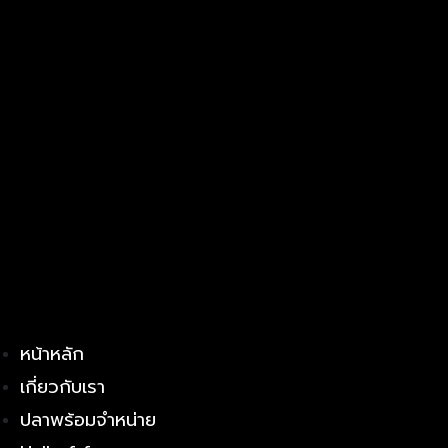
หน้าหลัก
เกี่ยวกับเรา
ปลาพร้อมจำหน่าย