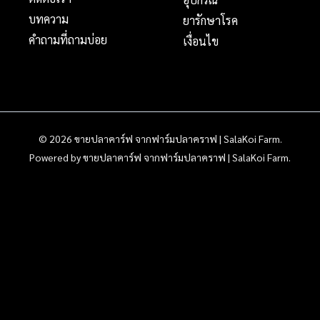
บทความ
ยารักษาโรค
คำถามที่ถามบ่อย
เงื่อนไข
© 2026 ขายปลาคาร์ฟ จากฟาร์มปลาคราฟ | SalaKoi Farm.
Powered by ขายปลาคาร์ฟ จากฟาร์มปลาคราฟ | SalaKoi Farm.