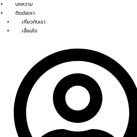
บทความ
ติดต่อเรา
เกี่ยวกับเรา
เงื่อนไข