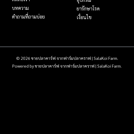
บทความ
ยารักษาโรค
คำถามที่ถามบ่อย
เงื่อนไข
© 2026 ขายปลาคาร์ฟ จากฟาร์มปลาคราฟ | SalaKoi Farm.
Powered by ขายปลาคาร์ฟ จากฟาร์มปลาคราฟ | SalaKoi Farm.