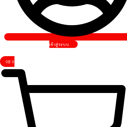
เข้าสู่ระบบ
0
฿
0