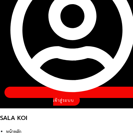
เข้าสู่ระบบ
SALA KOI
หน้าหลัก