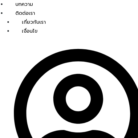
บทความ
ติดต่อเรา
เกี่ยวกับเรา
เงื่อนไข