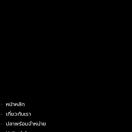
หน้าหลัก
เกี่ยวกับเรา
ปลาพร้อมจำหน่าย