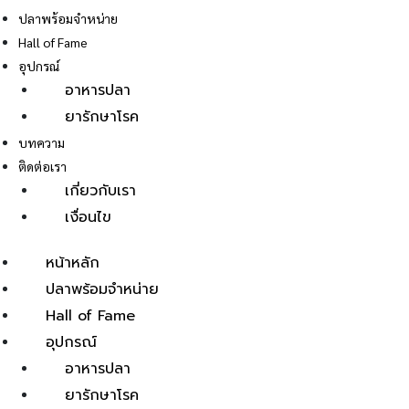
ปลาพร้อมจำหน่าย
Hall of Fame
อุปกรณ์
อาหารปลา
ยารักษาโรค
E
บทความ
ติดต่อเรา
เกี่ยวกับเรา
เงื่อนไข
หน้าหลัก
ปลาพร้อมจำหน่าย
Hall of Fame
อุปกรณ์
อาหารปลา
ยารักษาโรค