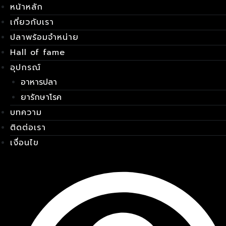
หน้าหลัก
Skip
เมนู
to
เกี่ยวกับเรา
content
ปลาพร้อมจำหน่าย
Hall of fame
อุปกรณ์
อาหารปลา
ยารักษาโรค
บทความ
ติดต่อเรา
เงื่อนไข
E