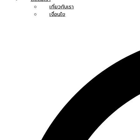
เกี่ยวกับเรา
เงื่อนไข