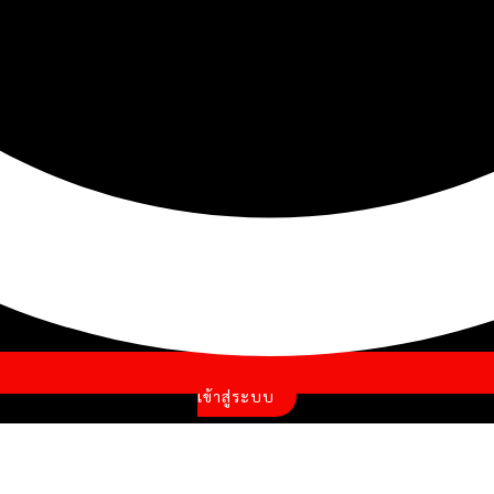
เข้าสู่ระบบ