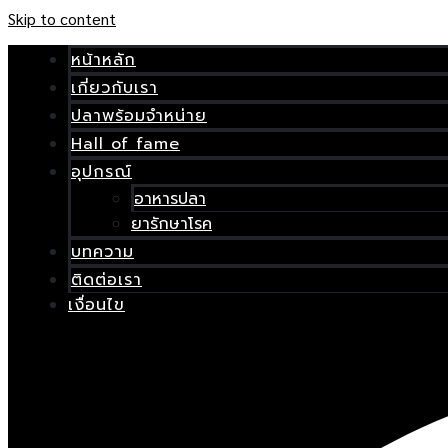
Skip to content
หน้าหลัก
เกี่ยวกับเรา
ปลาพร้อมจำหน่าย
Hall of fame
อุปกรณ์
อาหารปลา
ยารักษาโรค
บทความ
ติดต่อเรา
เงื่อนไข