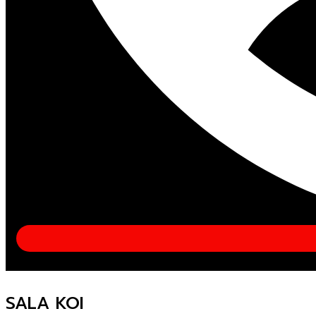
SALA KOI