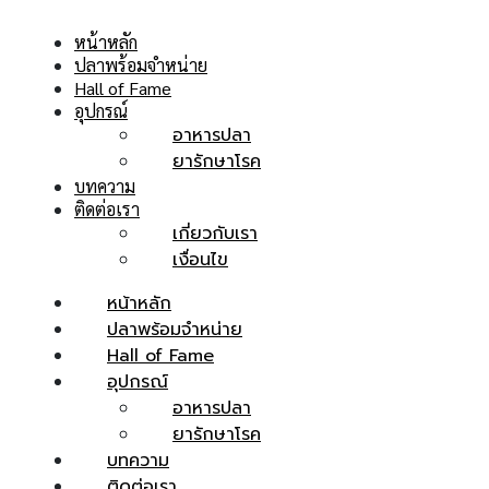
หน้าหลัก
ปลาพร้อมจำหน่าย
Hall of Fame
อุปกรณ์
อาหารปลา
ยารักษาโรค
บทความ
ติดต่อเรา
เกี่ยวกับเรา
เงื่อนไข
หน้าหลัก
ปลาพร้อมจำหน่าย
Hall of Fame
อุปกรณ์
อาหารปลา
ยารักษาโรค
บทความ
ติดต่อเรา