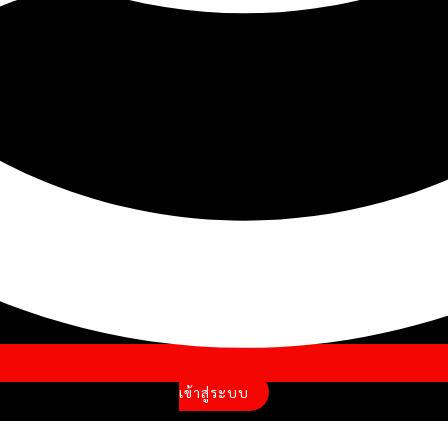
เข้าสู่ระบบ