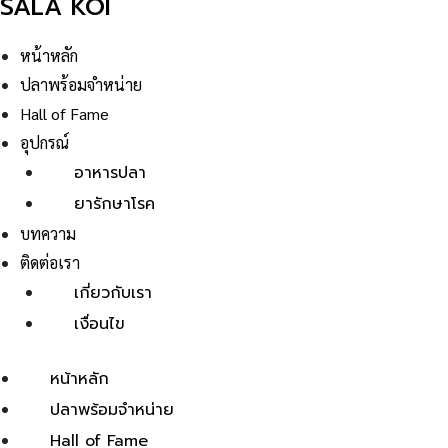
SALA KOI
หน้าหลัก
ปลาพร้อมจำหน่าย
Hall of Fame
อุปกรณ์
อาหารปลา
ยารักษาโรค
บทความ
ติดต่อเรา
เกี่ยวกับเรา
เงื่อนไข
หน้าหลัก
ปลาพร้อมจำหน่าย
Hall of Fame