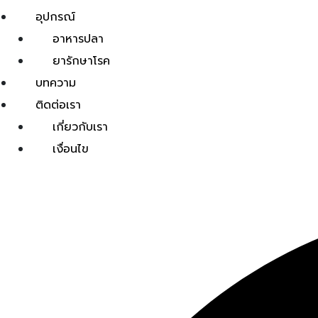
อุปกรณ์
อาหารปลา
ยารักษาโรค
บทความ
ติดต่อเรา
เกี่ยวกับเรา
เงื่อนไข