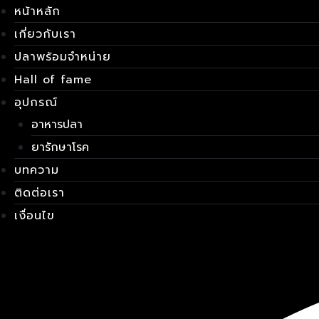
Skip
เมนู
หน้าหลัก
to
เกี่ยวกับเรา
content
ปลาพร้อมจำหน่าย
Hall of fame
อุปกรณ์
อาหารปลา
ยารักษาโรค
บทความ
ติดต่อเรา
เงื่อนไข