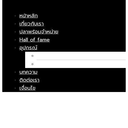
หน้าหลัก
เกี่ยวกับเรา
ปลาพร้อมจำหน่าย
Hall of fame
อุปกรณ์
อาหารปลา
ยารักษาโรค
บทความ
ติดต่อเรา
เงื่อนไข