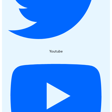
Youtube