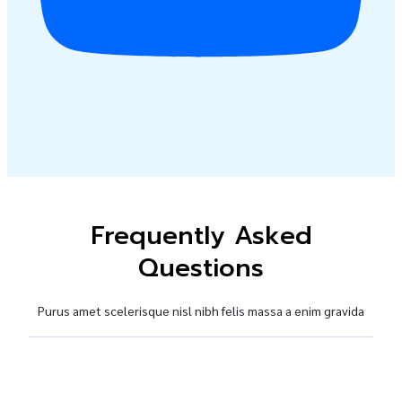
Frequently Asked
Questions
Purus amet scelerisque nisl nibh felis massa a enim gravida