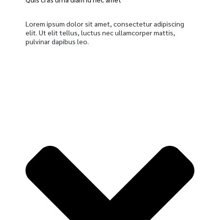
Lorem ipsum dolor sit amet, consectetur adipiscing
elit. Ut elit tellus, luctus nec ullamcorper mattis,
pulvinar dapibus leo.