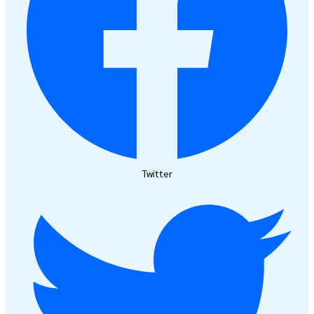
Twitter