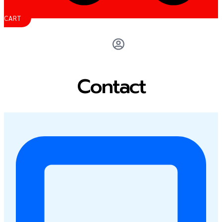
CART
Contact