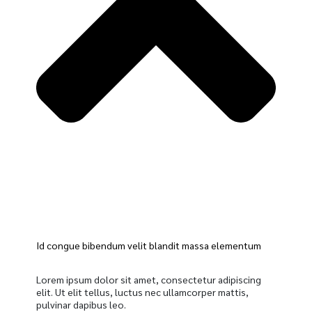
Id congue bibendum velit blandit massa elementum
Lorem ipsum dolor sit amet, consectetur adipiscing
elit. Ut elit tellus, luctus nec ullamcorper mattis,
pulvinar dapibus leo.