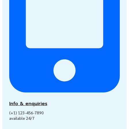
Info & enquiries
(+1) 123-456-7890
available 24/7