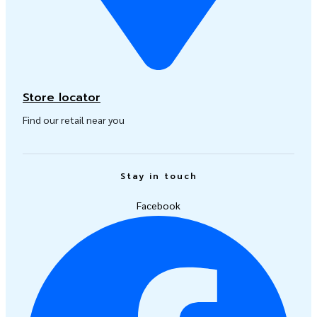
Store locator
Find our retail near you
Stay in touch
Facebook