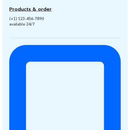
Products & order
(+1) 123-456-7890
available 24/7