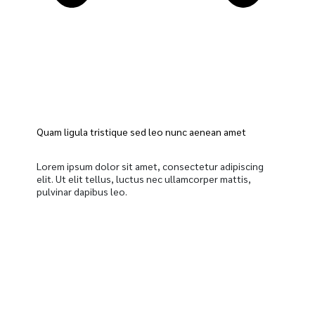
Quam ligula tristique sed leo nunc aenean amet
Lorem ipsum dolor sit amet, consectetur adipiscing
elit. Ut elit tellus, luctus nec ullamcorper mattis,
pulvinar dapibus leo.