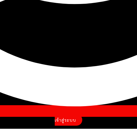
เข้าสู่ระบบ