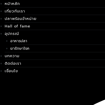
Skip
เมนู
หน้าหลัก
to
เกี่ยวกับเรา
content
ปลาพร้อมจำหน่าย
Hall of fame
อุปกรณ์
อาหารปลา
ยารักษาโรค
บทความ
ติดต่อเรา
เงื่อนไข