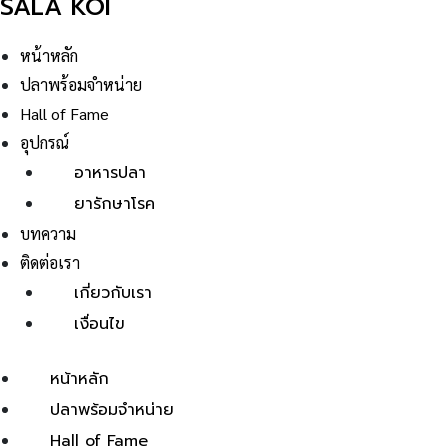
SALA KOI
หน้าหลัก
ปลาพร้อมจำหน่าย
Hall of Fame
อุปกรณ์
อาหารปลา
ยารักษาโรค
บทความ
ติดต่อเรา
เกี่ยวกับเรา
เงื่อนไข
หน้าหลัก
ปลาพร้อมจำหน่าย
Hall of Fame