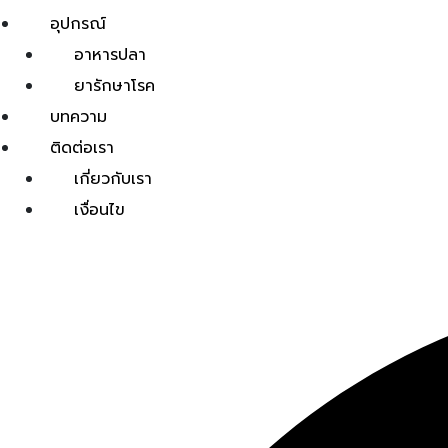
อุปกรณ์
อาหารปลา
ยารักษาโรค
บทความ
ติดต่อเรา
เกี่ยวกับเรา
เงื่อนไข