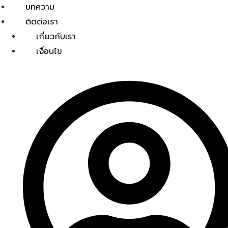
บทความ
ติดต่อเรา
เกี่ยวกับเรา
เงื่อนไข