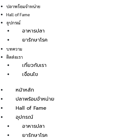
ปลาพร้อมจำหน่าย
Hall of Fame
อุปกรณ์
อาหารปลา
ยารักษาโรค
E
บทความ
ติดต่อเรา
เกี่ยวกับเรา
เงื่อนไข
หน้าหลัก
ปลาพร้อมจำหน่าย
Hall of Fame
อุปกรณ์
อาหารปลา
ยารักษาโรค