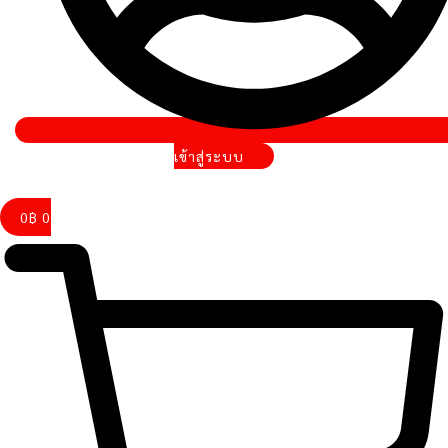
เข้าสู่ระบบ
0
฿
0