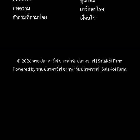
บทความ
ยารักษาโรค
คำถามที่ถามบ่อย
เงื่อนไข
© 2026 ขายปลาคาร์ฟ จากฟาร์มปลาคราฟ | SalaKoi Farm.
Powered by ขายปลาคาร์ฟ จากฟาร์มปลาคราฟ | SalaKoi Farm.