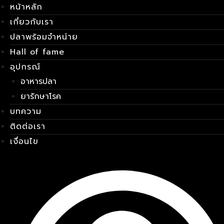
หน้าหลัก
Skip
เมนู
to
เกี่ยวกับเรา
content
ปลาพร้อมจำหน่าย
Hall of fame
อุปกรณ์
อาหารปลา
ยารักษาโรค
บทความ
ติดต่อเรา
เงื่อนไข
E