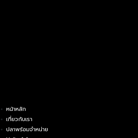
หน้าหลัก
เกี่ยวกับเรา
ปลาพร้อมจำหน่าย