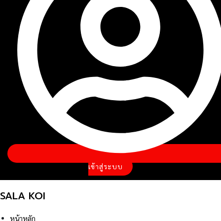
เข้าสู่ระบบ
SALA KOI
หน้าหลัก