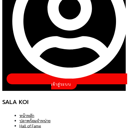
เข้าสู่ระบบ
SALA KOI
หน้าหลัก
ปลาพร้อมจำหน่าย
Hall of Fame