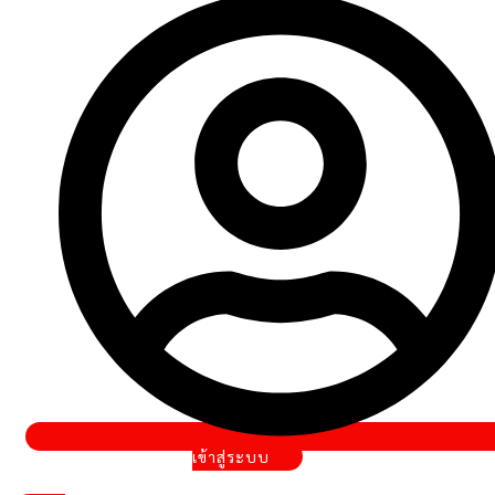
เข้าสู่ระบบ