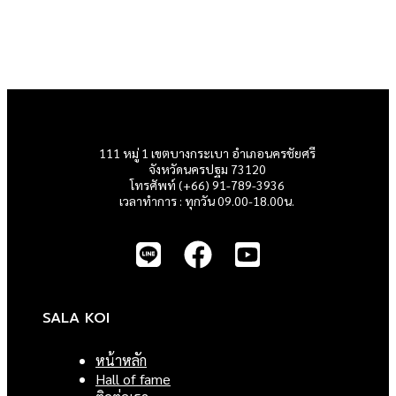
111 หมู่ 1 เขตบางกระเบา อำเภอนครชัยศรี
จังหวัดนครปฐม 73120
โทรศัพท์ (+66) 91-789-3936
เวลาทำการ : ทุกวัน 09.00-18.00น.
SALA KOI
หน้าหลัก
Hall of fame