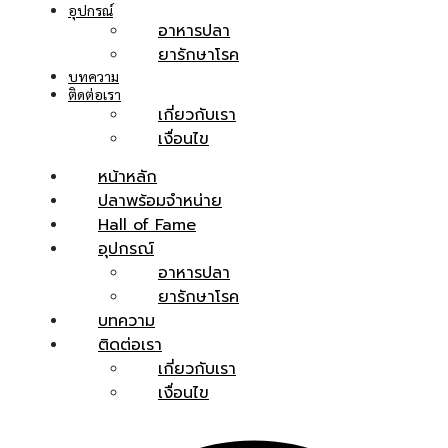
อุปกรณ์
อาหารปลา
ยารักษาโรค
บทความ
ติดต่อเรา
เกี่ยวกับเรา
เงื่อนไข
หน้าหลัก
ปลาพร้อมจำหน่าย
Hall of Fame
อุปกรณ์
อาหารปลา
ยารักษาโรค
บทความ
ติดต่อเรา
เกี่ยวกับเรา
เงื่อนไข