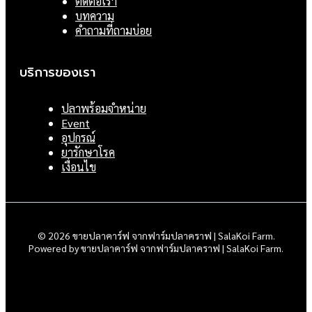
ติดต่อเรา
บทความ
คำถามที่ถามบ่อย
บริการของเรา
ปลาพร้อมจำหน่าย
Event
อุปกรณ์
ยารักษาโรค
เงื่อนไข
© 2026 ขายปลาคาร์ฟ จากฟาร์มปลาคราฟ | SalaKoi Farm.
Powered by ขายปลาคาร์ฟ จากฟาร์มปลาคราฟ | SalaKoi Farm.