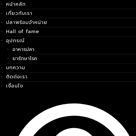
หน้าหลัก
Skip
เมนู
to
เกี่ยวกับเรา
content
ปลาพร้อมจำหน่าย
Hall of fame
อุปกรณ์
อาหารปลา
ยารักษาโรค
บทความ
ติดต่อเรา
เงื่อนไข
E