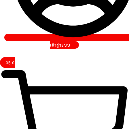
เข้าสู่ระบบ
0
฿
0