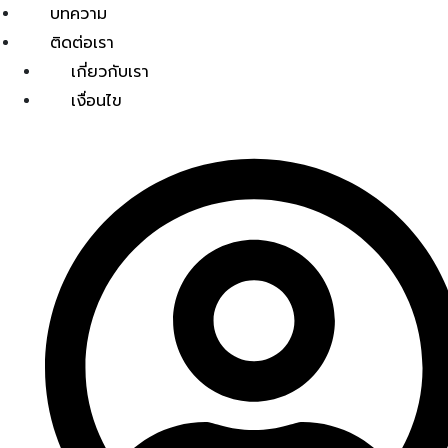
บทความ
ติดต่อเรา
เกี่ยวกับเรา
เงื่อนไข