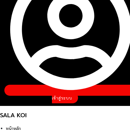
เข้าสู่ระบบ
SALA KOI
หน้าหลัก