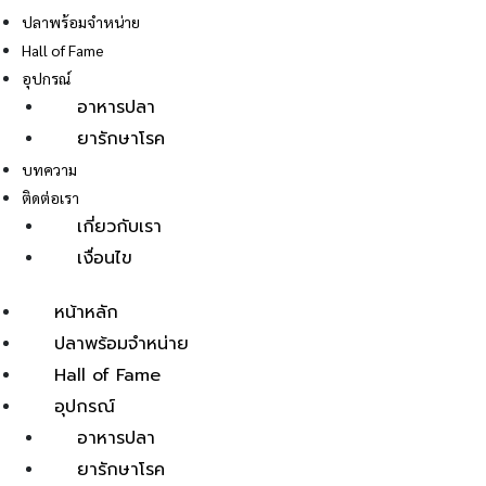
ปลาพร้อมจำหน่าย
Hall of Fame
อุปกรณ์
อาหารปลา
ยารักษาโรค
E
บทความ
ติดต่อเรา
เกี่ยวกับเรา
เงื่อนไข
หน้าหลัก
ปลาพร้อมจำหน่าย
Hall of Fame
อุปกรณ์
อาหารปลา
ยารักษาโรค