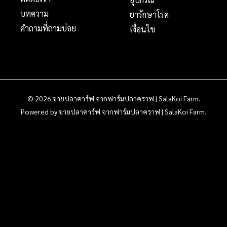
บทความ
ยารักษาโรค
คำถามที่ถามบ่อย
เงื่อนไข
© 2026 ขายปลาคาร์ฟ จากฟาร์มปลาคราฟ | SalaKoi Farm.
Powered by ขายปลาคาร์ฟ จากฟาร์มปลาคราฟ | SalaKoi Farm.