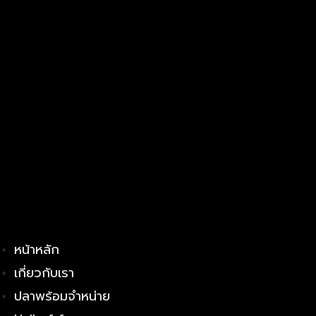
หน้าหลัก
เกี่ยวกับเรา
ปลาพร้อมจำหน่าย