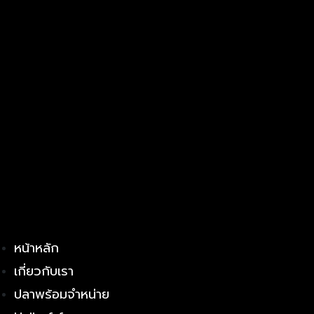
หน้าหลัก
เกี่ยวกับเรา
ปลาพร้อมจำหน่าย