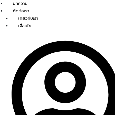
บทความ
ติดต่อเรา
เกี่ยวกับเรา
เงื่อนไข