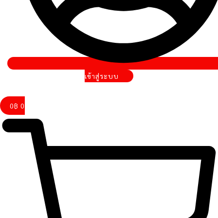
เข้าสู่ระบบ
0
฿
0