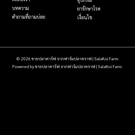
บทความ
ยารักษาโรค
คำถามที่ถามบ่อย
เงื่อนไข
© 2026 ขายปลาคาร์ฟ จากฟาร์มปลาคราฟ | SalaKoi Farm.
Powered by ขายปลาคาร์ฟ จากฟาร์มปลาคราฟ | SalaKoi Farm.