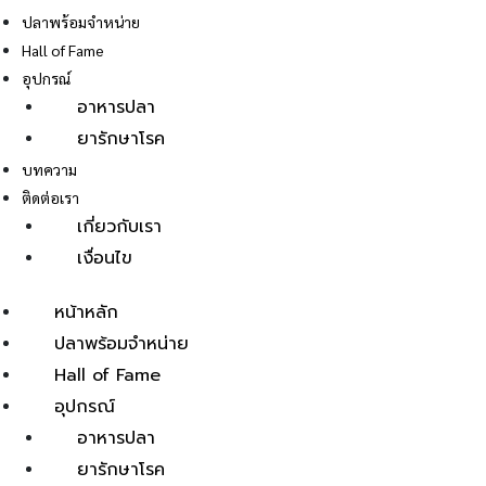
ปลาพร้อมจำหน่าย
Hall of Fame
อุปกรณ์
อาหารปลา
ยารักษาโรค
E
บทความ
ติดต่อเรา
เกี่ยวกับเรา
เงื่อนไข
หน้าหลัก
ปลาพร้อมจำหน่าย
Hall of Fame
อุปกรณ์
อาหารปลา
ยารักษาโรค