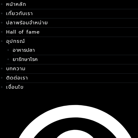
หน้าหลัก
Skip
เมนู
to
เกี่ยวกับเรา
content
ปลาพร้อมจำหน่าย
Hall of fame
อุปกรณ์
อาหารปลา
ยารักษาโรค
บทความ
ติดต่อเรา
เงื่อนไข
E