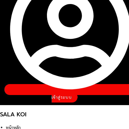
เข้าสู่ระบบ
SALA KOI
หน้าหลัก