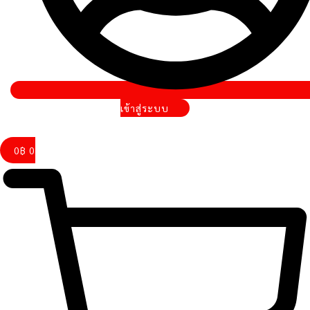
เข้าสู่ระบบ
0
฿
0