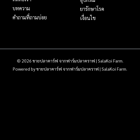
บทความ
ยารักษาโรค
คำถามที่ถามบ่อย
เงื่อนไข
© 2026 ขายปลาคาร์ฟ จากฟาร์มปลาคราฟ | SalaKoi Farm.
Powered by ขายปลาคาร์ฟ จากฟาร์มปลาคราฟ | SalaKoi Farm.