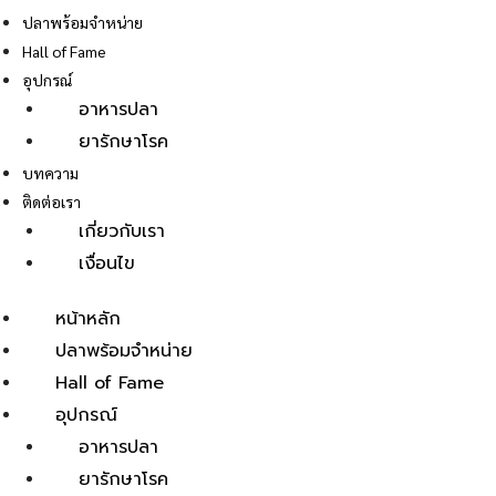
ปลาพร้อมจำหน่าย
Hall of Fame
อุปกรณ์
อาหารปลา
ยารักษาโรค
E
บทความ
ติดต่อเรา
เกี่ยวกับเรา
เงื่อนไข
หน้าหลัก
ปลาพร้อมจำหน่าย
Hall of Fame
อุปกรณ์
อาหารปลา
ยารักษาโรค