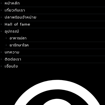
หน้าหลัก
Skip
เมนู
to
เกี่ยวกับเรา
content
ปลาพร้อมจำหน่าย
Hall of fame
อุปกรณ์
อาหารปลา
ยารักษาโรค
บทความ
ติดต่อเรา
เงื่อนไข
E