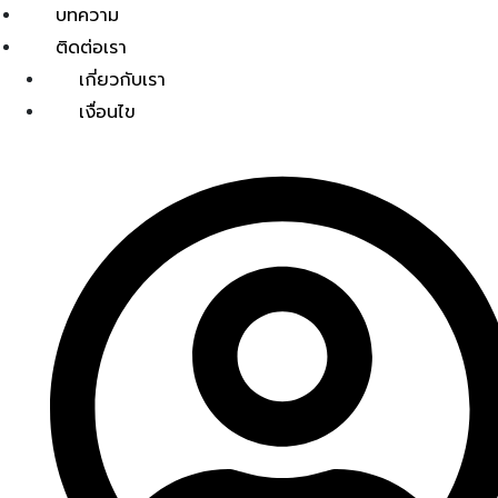
บทความ
ติดต่อเรา
เกี่ยวกับเรา
เงื่อนไข