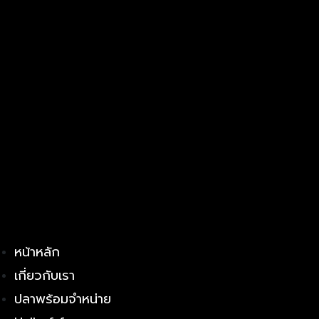
หน้าหลัก
เกี่ยวกับเรา
ปลาพร้อมจำหน่าย