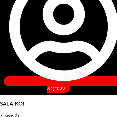
เข้าสู่ระบบ
SALA KOI
หน้าหลัก