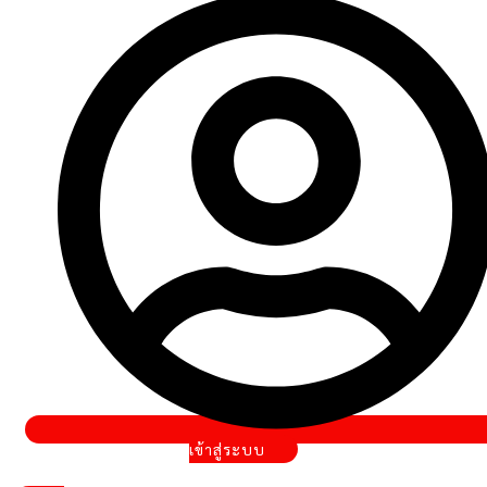
เข้าสู่ระบบ