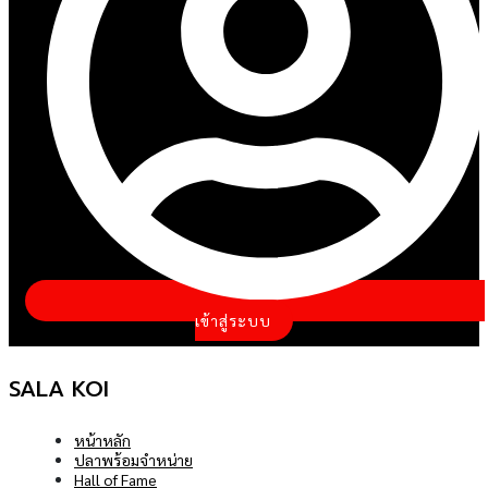
เข้าสู่ระบบ
SALA KOI
หน้าหลัก
ปลาพร้อมจำหน่าย
Hall of Fame