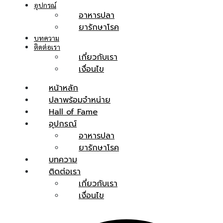
อุปกรณ์
อาหารปลา
ยารักษาโรค
บทความ
ติดต่อเรา
เกี่ยวกับเรา
เงื่อนไข
หน้าหลัก
ปลาพร้อมจำหน่าย
Hall of Fame
อุปกรณ์
อาหารปลา
ยารักษาโรค
บทความ
ติดต่อเรา
เกี่ยวกับเรา
เงื่อนไข