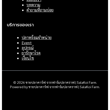
บทความ
คำถามที่ถามบ่อย
บริการของเรา
ปลาพร้อมจำหน่าย
Event
อุปกรณ์
ยารักษาโรค
เงื่อนไข
© 2026 ขายปลาคาร์ฟ จากฟาร์มปลาคราฟ | SalaKoi Farm.
Powered by ขายปลาคาร์ฟ จากฟาร์มปลาคราฟ | SalaKoi Farm.