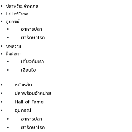
ปลาพร้อมจำหน่าย
Hall of Fame
อุปกรณ์
อาหารปลา
ยารักษาโรค
E
บทความ
ติดต่อเรา
เกี่ยวกับเรา
เงื่อนไข
หน้าหลัก
ปลาพร้อมจำหน่าย
Hall of Fame
อุปกรณ์
อาหารปลา
ยารักษาโรค