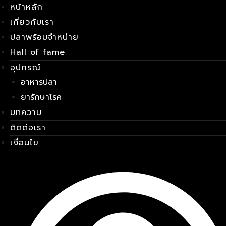
หน้าหลัก
Skip
เมนู
to
เกี่ยวกับเรา
content
ปลาพร้อมจำหน่าย
Hall of fame
อุปกรณ์
อาหารปลา
ยารักษาโรค
บทความ
ติดต่อเรา
เงื่อนไข
E