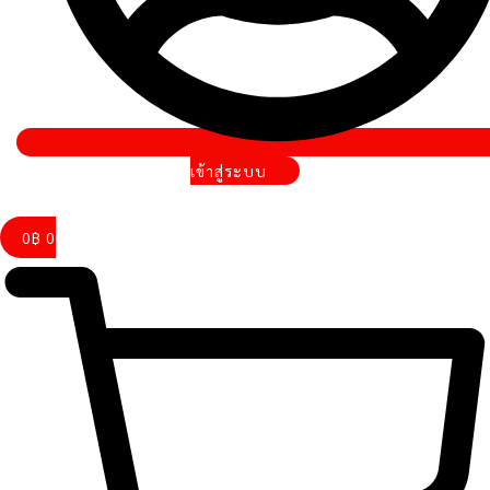
เข้าสู่ระบบ
0
฿
0