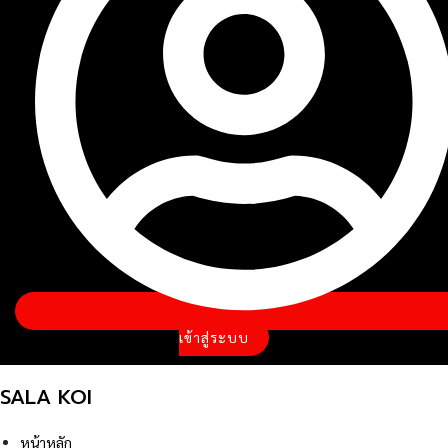
เข้าสู่ระบบ
SALA KOI
หน้าหลัก