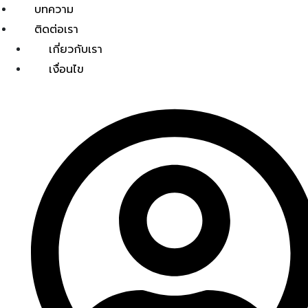
บทความ
ติดต่อเรา
เกี่ยวกับเรา
เงื่อนไข