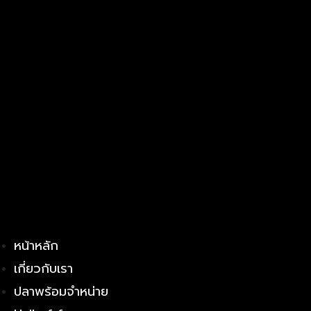
หน้าหลัก
เกี่ยวกับเรา
ปลาพร้อมจำหน่าย