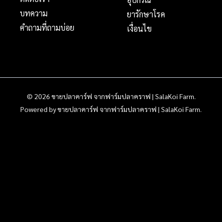
บทความ
ยารักษาโรค
คำถามที่ถามบ่อย
เงื่อนไข
© 2026 ขายปลาคาร์ฟ จากฟาร์มปลาคราฟ | SalaKoi Farm.
Powered by ขายปลาคาร์ฟ จากฟาร์มปลาคราฟ | SalaKoi Farm.