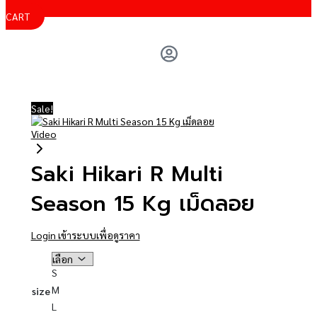
CART
Sale!
Video
Saki Hikari R Multi
Season 15 Kg เม็ดลอย
Login เข้าระบบเพื่อดูราคา
S
M
size
L