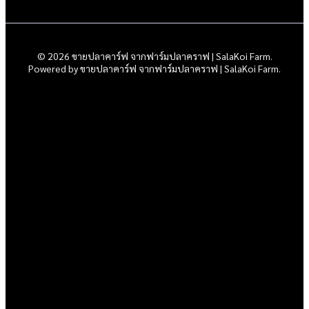
© 2026 ขายปลาคาร์ฟ จากฟาร์มปลาคราฟ | SalaKoi Farm.
Powered by ขายปลาคาร์ฟ จากฟาร์มปลาคราฟ | SalaKoi Farm.