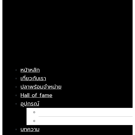
หน้าหลัก
เกี่ยวกับเรา
ปลาพร้อมจำหน่าย
Hall of fame
อุปกรณ์
อาหารปลา
ยารักษาโรค
บทความ