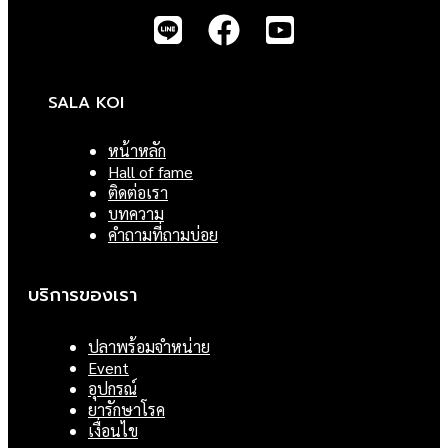
SALA KOI
หน้าหลัก
Hall of fame
ติดต่อเรา
บทความ
คำถามที่ถามบ่อย
บริการของเรา
ปลาพร้อมจำหน่าย
Event
อุปกรณ์
ยารักษาโรค
เงื่อนไข