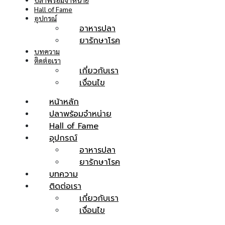
ปลาพร้อมจำหน่าย
Hall of Fame
อุปกรณ์
อาหารปลา
ยารักษาโรค
บทความ
ติดต่อเรา
เกี่ยวกับเรา
เงื่อนไข
หน้าหลัก
ปลาพร้อมจำหน่าย
Hall of Fame
อุปกรณ์
อาหารปลา
ยารักษาโรค
บทความ
ติดต่อเรา
เกี่ยวกับเรา
เงื่อนไข