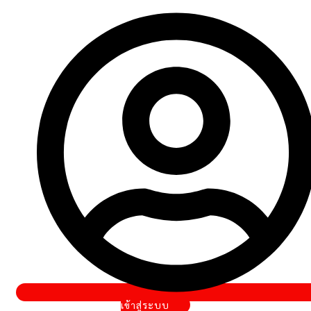
เข้าสู่ระบบ