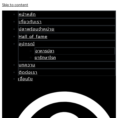
Skip to content
หน้าหลัก
เกี่ยวกับเรา
ปลาพร้อมจำหน่าย
Hall of fame
อุปกรณ์
อาหารปลา
ยารักษาโรค
บทความ
ติดต่อเรา
เงื่อนไข