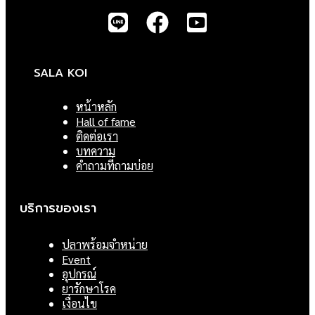
SALA KOI
หน้าหลัก
Hall of fame
ติดต่อเรา
บทความ
คำถามที่ถามบ่อย
บริการของเรา
ปลาพร้อมจำหน่าย
Event
อุปกรณ์
ยารักษาโรค
เงื่อนไข