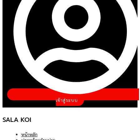
เข้าสู่ระบบ
SALA KOI
หน้าหลัก