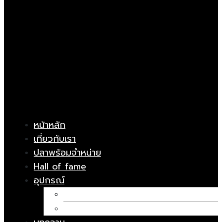
หน้าหลัก
เกี่ยวกับเรา
ปลาพร้อมจำหน่าย
Hall of fame
อุปกรณ์
อาหารปลา
ยารักษาโรค