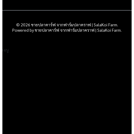
© 2026 ขายปลาคาร์ฟ จากฟาร์มปลาคราฟ | SalaKoi Farm.
Powered by ขายปลาคาร์ฟ จากฟาร์มปลาคราฟ | SalaKoi Farm.
เมนู