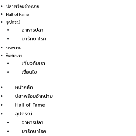
ปลาพร้อมจำหน่าย
Hall of Fame
อุปกรณ์
อาหารปลา
ยารักษาโรค
E
บทความ
ติดต่อเรา
เกี่ยวกับเรา
เงื่อนไข
หน้าหลัก
ปลาพร้อมจำหน่าย
Hall of Fame
อุปกรณ์
อาหารปลา
ยารักษาโรค