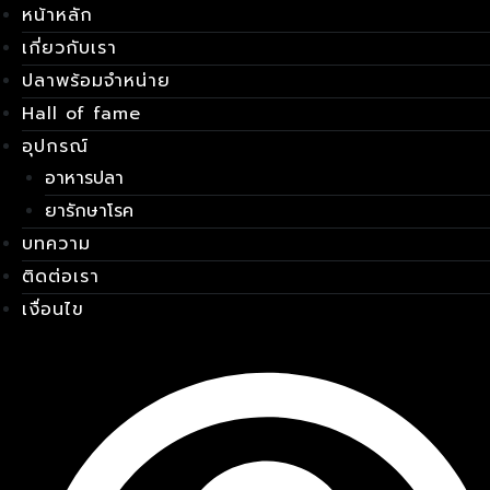
หน้าหลัก
Skip
เมนู
to
เกี่ยวกับเรา
content
ปลาพร้อมจำหน่าย
Hall of fame
อุปกรณ์
อาหารปลา
ยารักษาโรค
บทความ
ติดต่อเรา
เงื่อนไข
E