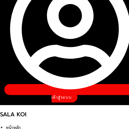
เข้าสู่ระบบ
SALA KOI
หน้าหลัก