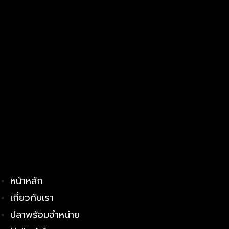
หน้าหลัก
เกี่ยวกับเรา
ปลาพร้อมจำหน่าย