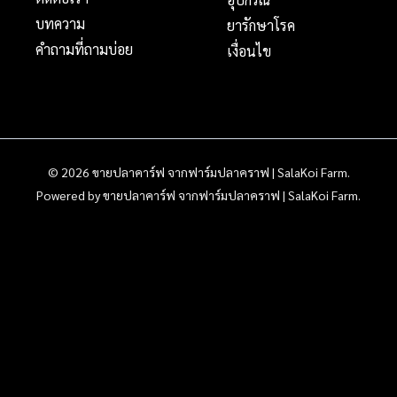
บทความ
ยารักษาโรค
คำถามที่ถามบ่อย
เงื่อนไข
© 2026 ขายปลาคาร์ฟ จากฟาร์มปลาคราฟ | SalaKoi Farm.
Powered by ขายปลาคาร์ฟ จากฟาร์มปลาคราฟ | SalaKoi Farm.