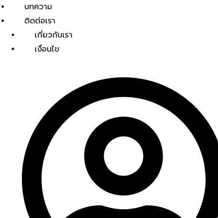
บทความ
ติดต่อเรา
เกี่ยวกับเรา
เงื่อนไข