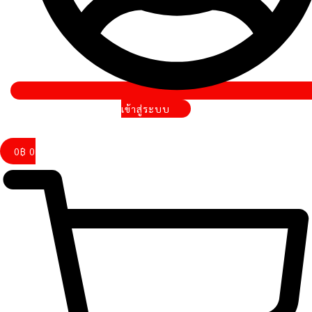
เข้าสู่ระบบ
0
฿
0