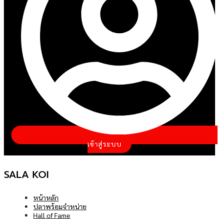
เข้าสู่ระบบ
SALA KOI
หน้าหลัก
ปลาพร้อมจำหน่าย
Hall of Fame