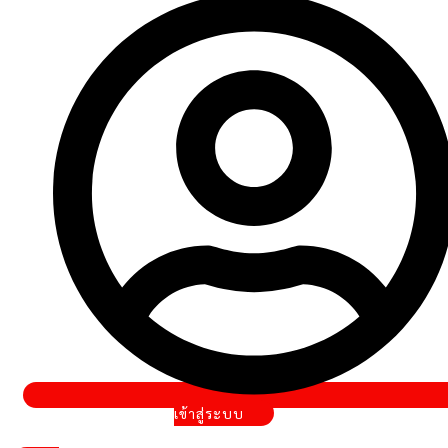
เข้าสู่ระบบ