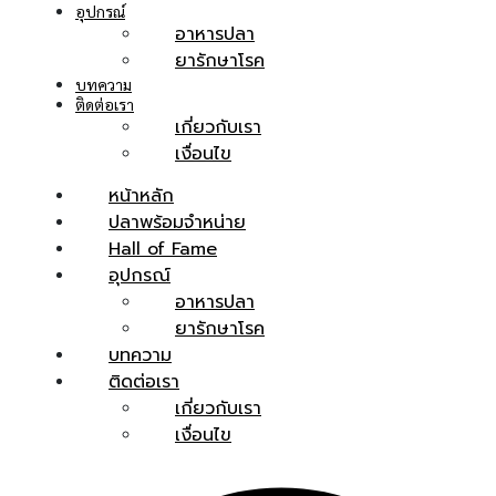
อุปกรณ์
อาหารปลา
ยารักษาโรค
บทความ
ติดต่อเรา
เกี่ยวกับเรา
เงื่อนไข
หน้าหลัก
ปลาพร้อมจำหน่าย
Hall of Fame
อุปกรณ์
อาหารปลา
ยารักษาโรค
บทความ
ติดต่อเรา
เกี่ยวกับเรา
เงื่อนไข