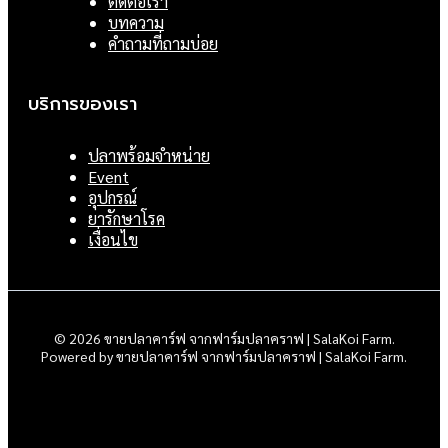
ติดต่อเรา
บทความ
คำถามที่ถามบ่อย
บริการของเรา
ปลาพร้อมจำหน่าย
Event
อุปกรณ์
ยารักษาโรค
เงื่อนไข
© 2026 ขายปลาคาร์ฟ จากฟาร์มปลาคราฟ | SalaKoi Farm.
Powered by ขายปลาคาร์ฟ จากฟาร์มปลาคราฟ | SalaKoi Farm.