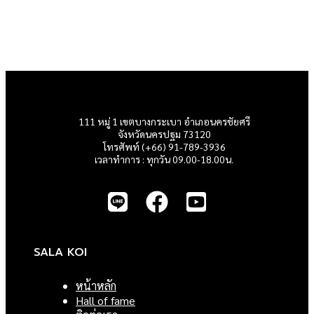
111 หมู่ 1 เขตบางกระเบา อำเภอนครชัยศรี
จังหวัดนครปฐม 73120
โทรศัพท์ (+66) 91-789-3936
เวลาทำการ : ทุกวัน 09.00-18.00น.
SALA KOI
หน้าหลัก
Hall of fame