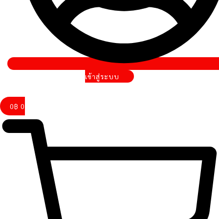
เข้าสู่ระบบ
0
฿
0