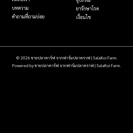
บทความ
ยารักษาโรค
คำถามที่ถามบ่อย
เงื่อนไข
© 2026 ขายปลาคาร์ฟ จากฟาร์มปลาคราฟ | SalaKoi Farm.
Powered by ขายปลาคาร์ฟ จากฟาร์มปลาคราฟ | SalaKoi Farm.