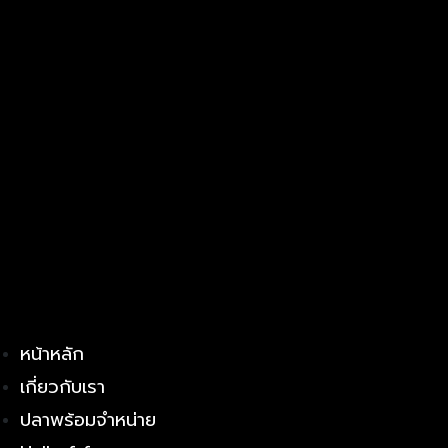
หน้าหลัก
เกี่ยวกับเรา
ปลาพร้อมจำหน่าย