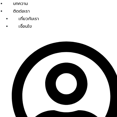
บทความ
ติดต่อเรา
เกี่ยวกับเรา
เงื่อนไข