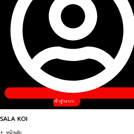
เข้าสู่ระบบ
SALA KOI
หน้าหลัก