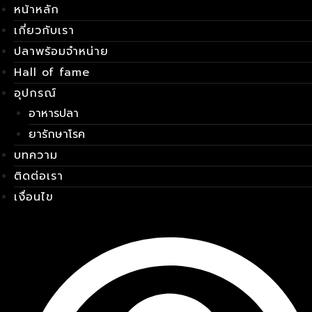
หน้าหลัก
Skip
เมนู
to
เกี่ยวกับเรา
content
ปลาพร้อมจำหน่าย
Hall of fame
อุปกรณ์
อาหารปลา
ยารักษาโรค
บทความ
ติดต่อเรา
เงื่อนไข
E