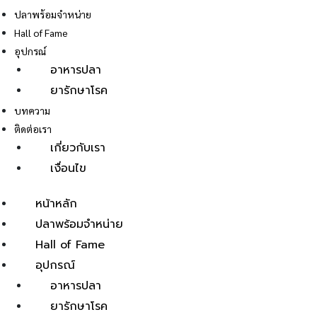
ปลาพร้อมจำหน่าย
Hall of Fame
อุปกรณ์
อาหารปลา
ยารักษาโรค
E
บทความ
ติดต่อเรา
เกี่ยวกับเรา
เงื่อนไข
หน้าหลัก
ปลาพร้อมจำหน่าย
Hall of Fame
อุปกรณ์
อาหารปลา
ยารักษาโรค