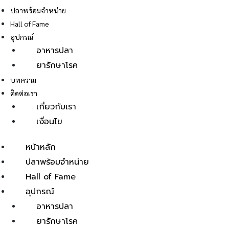
ปลาพร้อมจำหน่าย
Hall of Fame
อุปกรณ์
อาหารปลา
ยารักษาโรค
E
บทความ
ติดต่อเรา
เกี่ยวกับเรา
เงื่อนไข
หน้าหลัก
ปลาพร้อมจำหน่าย
Hall of Fame
อุปกรณ์
อาหารปลา
ยารักษาโรค