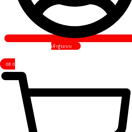
เข้าสู่ระบบ
0
฿
0