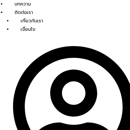
บทความ
ติดต่อเรา
เกี่ยวกับเรา
เงื่อนไข