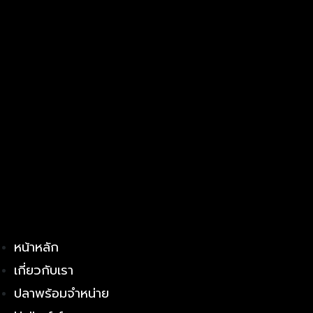
หน้าหลัก
เกี่ยวกับเรา
ปลาพร้อมจำหน่าย