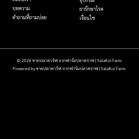
บทความ
ยารักษาโรค
คำถามที่ถามบ่อย
เงื่อนไข
© 2026 ขายปลาคาร์ฟ จากฟาร์มปลาคราฟ | SalaKoi Farm.
Powered by ขายปลาคาร์ฟ จากฟาร์มปลาคราฟ | SalaKoi Farm.