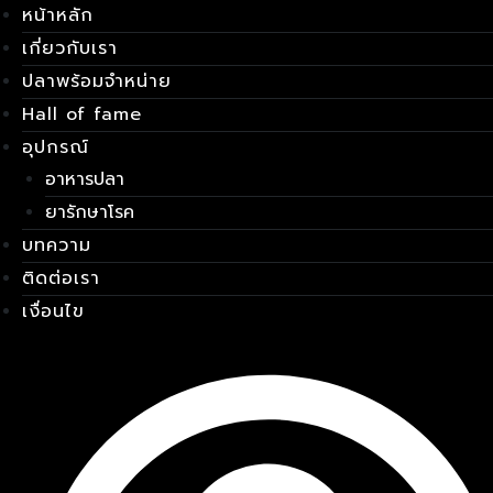
หน้าหลัก
Skip
เมนู
to
เกี่ยวกับเรา
content
ปลาพร้อมจำหน่าย
Hall of fame
อุปกรณ์
อาหารปลา
ยารักษาโรค
บทความ
ติดต่อเรา
เงื่อนไข
E