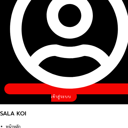
เข้าสู่ระบบ
SALA KOI
หน้าหลัก