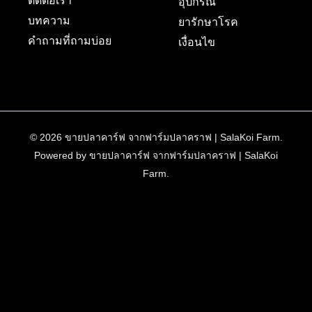
ติดต่อเรา
อุปกรณ์
บทความ
ยารักษาโรค
คำถามที่ถามบ่อย
เงื่อนไข
© 2026 ขายปลาคาร์ฟ จากฟาร์มปลาคราฟ | SalaKoi Farm.
Powered by ขายปลาคาร์ฟ จากฟาร์มปลาคราฟ | SalaKoi
Farm.