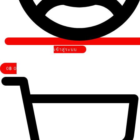
เข้าสู่ระบบ
0
฿
0