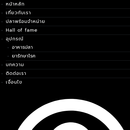
หน้าหลัก
Skip
เมนู
to
เกี่ยวกับเรา
content
ปลาพร้อมจำหน่าย
Hall of fame
อุปกรณ์
อาหารปลา
ยารักษาโรค
บทความ
ติดต่อเรา
เงื่อนไข
LE