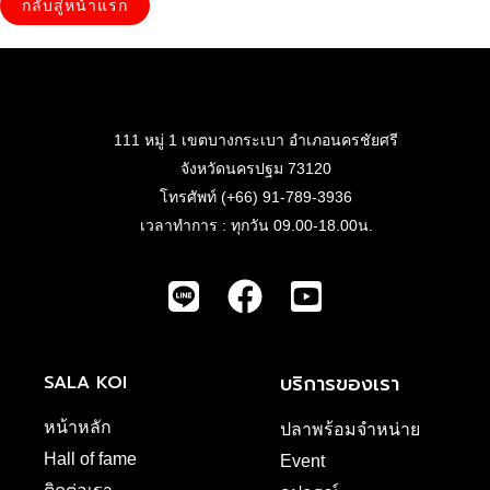
กลับสู่หน้าแรก
111 หมู่ 1 เขตบางกระเบา อำเภอนครชัยศรี
จังหวัดนครปฐม 73120
โทรศัพท์ (+66) 91-789-3936
เวลาทำการ : ทุกวัน 09.00-18.00น.
บริการของเรา
SALA KOI
หน้าหลัก
ปลาพร้อมจำหน่าย
Hall of fame
Event