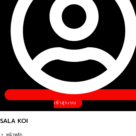
เข้าสู่ระบบ
SALA KOI
หน้าหลัก