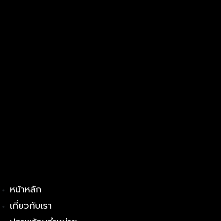
หน้าหลัก
เกี่ยวกับเรา