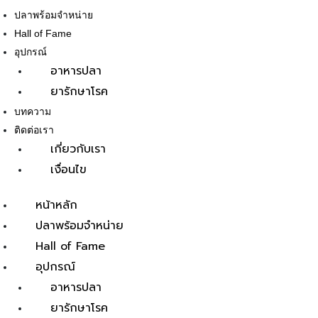
ปลาพร้อมจำหน่าย
Hall of Fame
อุปกรณ์
อาหารปลา
ยารักษาโรค
LE
บทความ
ติดต่อเรา
เกี่ยวกับเรา
เงื่อนไข
หน้าหลัก
ปลาพร้อมจำหน่าย
Hall of Fame
อุปกรณ์
อาหารปลา
ยารักษาโรค