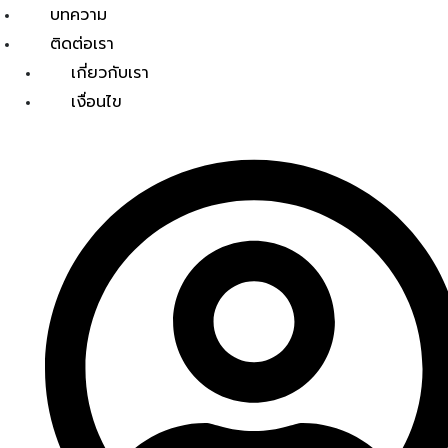
บทความ
ติดต่อเรา
เกี่ยวกับเรา
เงื่อนไข