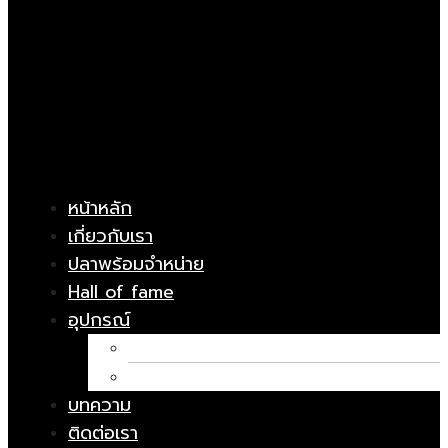
หน้าหลัก
เกี่ยวกับเรา
ปลาพร้อมจำหน่าย
Hall of fame
อุปกรณ์
อาหารปลา
ยารักษาโรค
บทความ
ติดต่อเรา