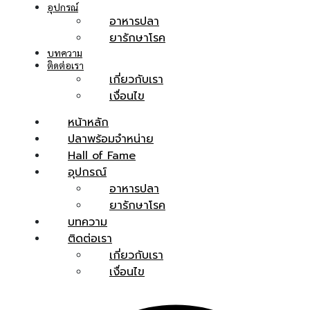
อุปกรณ์
อาหารปลา
ยารักษาโรค
บทความ
ติดต่อเรา
เกี่ยวกับเรา
เงื่อนไข
หน้าหลัก
ปลาพร้อมจำหน่าย
Hall of Fame
อุปกรณ์
อาหารปลา
ยารักษาโรค
บทความ
ติดต่อเรา
เกี่ยวกับเรา
เงื่อนไข