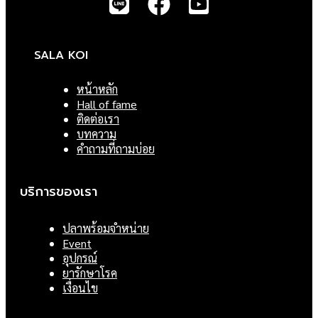
SALA KOI
หน้าหลัก
Hall of fame
ติดต่อเรา
บทความ
คำถามที่ถามบ่อย
บริการของเรา
ปลาพร้อมจำหน่าย
Event
อุปกรณ์
ยารักษาโรค
เงื่อนไข