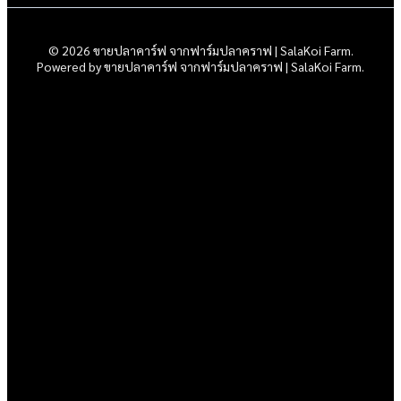
© 2026 ขายปลาคาร์ฟ จากฟาร์มปลาคราฟ | SalaKoi Farm.
Powered by ขายปลาคาร์ฟ จากฟาร์มปลาคราฟ | SalaKoi Farm.