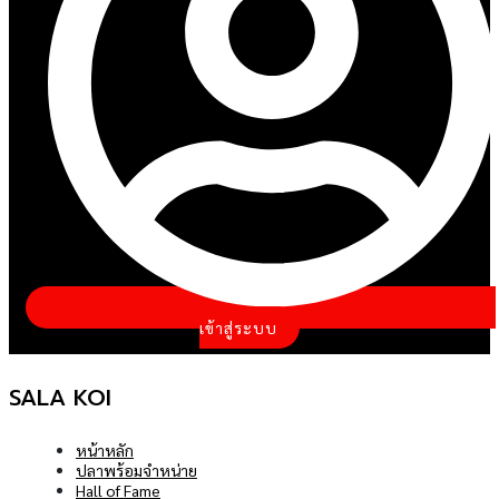
เข้าสู่ระบบ
SALA KOI
หน้าหลัก
ปลาพร้อมจำหน่าย
Hall of Fame