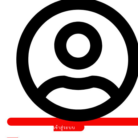
เข้าสู่ระบบ