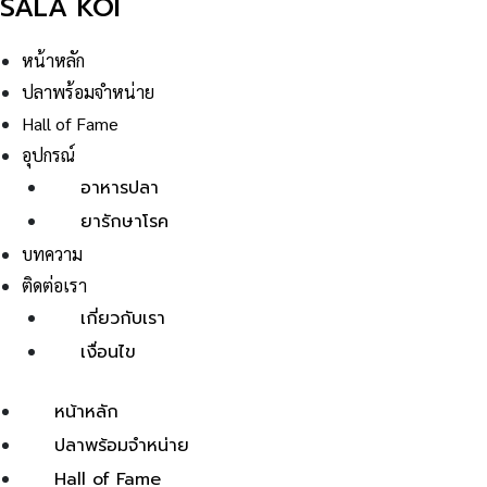
SALA KOI
หน้าหลัก
ปลาพร้อมจำหน่าย
Hall of Fame
อุปกรณ์
อาหารปลา
ยารักษาโรค
บทความ
ติดต่อเรา
เกี่ยวกับเรา
เงื่อนไข
หน้าหลัก
ปลาพร้อมจำหน่าย
Hall of Fame