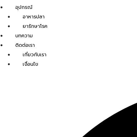
อุปกรณ์
อาหารปลา
ยารักษาโรค
บทความ
ติดต่อเรา
เกี่ยวกับเรา
เงื่อนไข