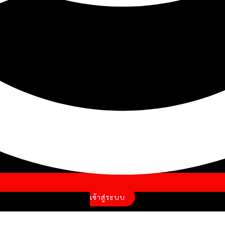
เข้าสู่ระบบ