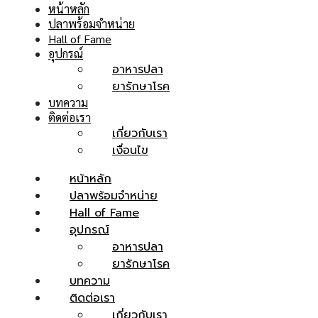
หน้าหลัก
ปลาพร้อมจำหน่าย
Hall of Fame
อุปกรณ์
อาหารปลา
ยารักษาโรค
บทความ
ติดต่อเรา
เกี่ยวกับเรา
เงื่อนไข
หน้าหลัก
ปลาพร้อมจำหน่าย
Hall of Fame
อุปกรณ์
อาหารปลา
ยารักษาโรค
บทความ
ติดต่อเรา
เกี่ยวกับเรา