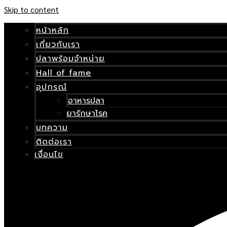
Skip to content
หน้าหลัก
เกี่ยวกับเรา
ปลาพร้อมจำหน่าย
Hall of fame
อุปกรณ์
อาหารปลา
ยารักษาโรค
บทความ
ติดต่อเรา
เงื่อนไข