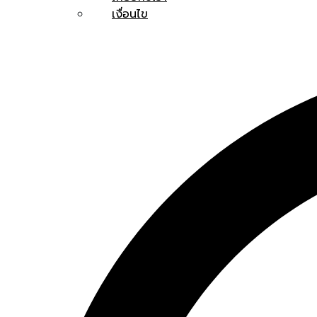
เงื่อนไข