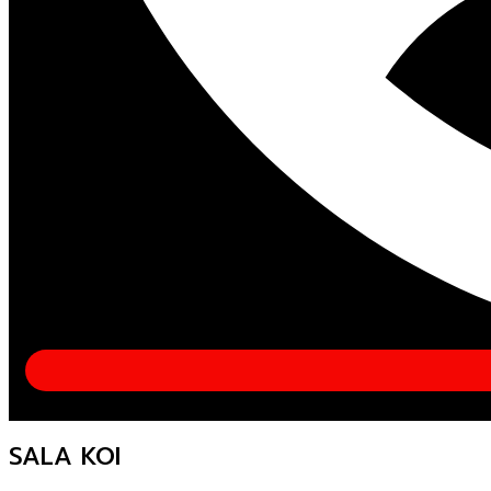
SALA KOI