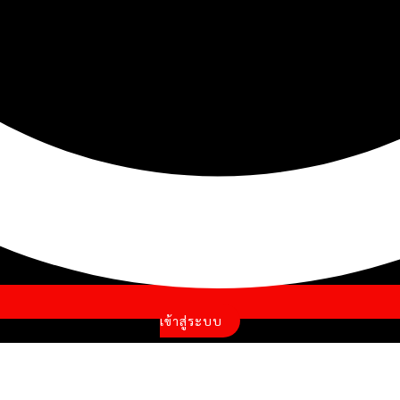
เข้าสู่ระบบ