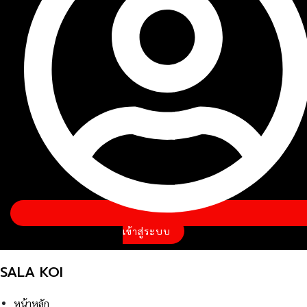
เข้าสู่ระบบ
SALA KOI
หน้าหลัก