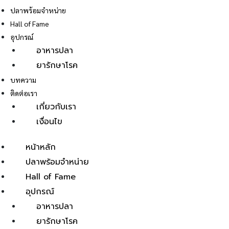
ปลาพร้อมจำหน่าย
Hall of Fame
อุปกรณ์
อาหารปลา
ยารักษาโรค
E
บทความ
ติดต่อเรา
เกี่ยวกับเรา
เงื่อนไข
หน้าหลัก
ปลาพร้อมจำหน่าย
Hall of Fame
อุปกรณ์
อาหารปลา
ยารักษาโรค