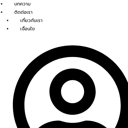
บทความ
ติดต่อเรา
เกี่ยวกับเรา
เงื่อนไข