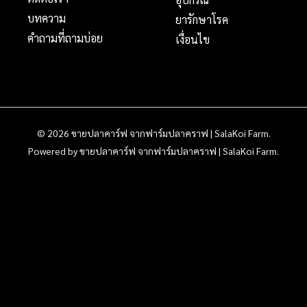
บทความ
ยารักษาโรค
คำถามที่ถามบ่อย
เงื่อนไข
© 2026 ขายปลาคาร์ฟ จากฟาร์มปลาคราฟ | SalaKoi Farm.
Powered by ขายปลาคาร์ฟ จากฟาร์มปลาคราฟ | SalaKoi Farm.