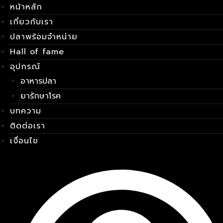
หน้าหลัก
Skip
เมนู
to
เกี่ยวกับเรา
content
ปลาพร้อมจำหน่าย
Hall of fame
อุปกรณ์
อาหารปลา
ยารักษาโรค
บทความ
ติดต่อเรา
เงื่อนไข
E