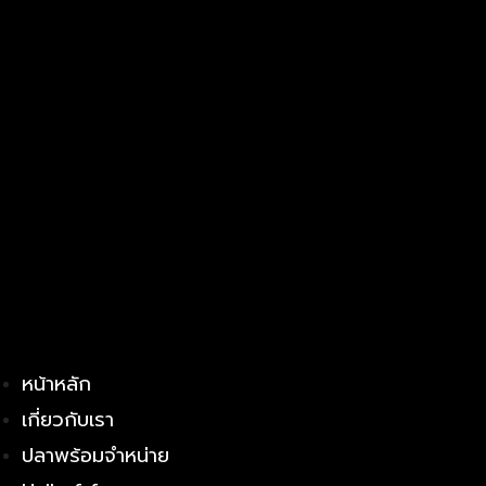
หน้าหลัก
เกี่ยวกับเรา
ปลาพร้อมจำหน่าย