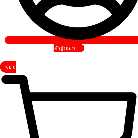
เข้าสู่ระบบ
0
฿
0