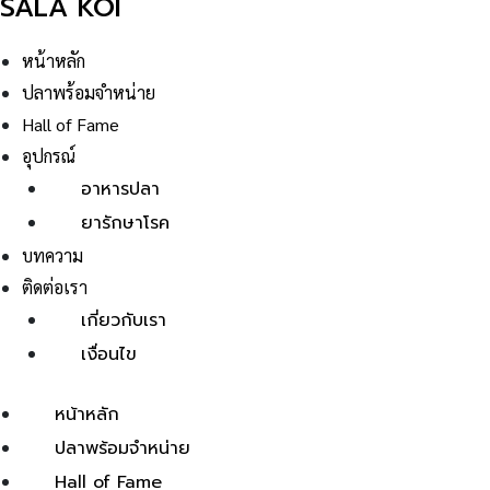
SALA KOI
หน้าหลัก
ปลาพร้อมจำหน่าย
Hall of Fame
อุปกรณ์
อาหารปลา
ยารักษาโรค
บทความ
ติดต่อเรา
เกี่ยวกับเรา
เงื่อนไข
หน้าหลัก
ปลาพร้อมจำหน่าย
Hall of Fame