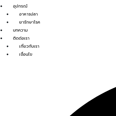
อุปกรณ์
อาหารปลา
ยารักษาโรค
บทความ
ติดต่อเรา
เกี่ยวกับเรา
เงื่อนไข