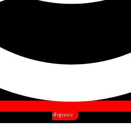
เข้าสู่ระบบ