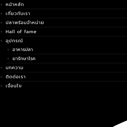
Skip
เมนู
หน้าหลัก
to
เกี่ยวกับเรา
content
ปลาพร้อมจำหน่าย
Hall of fame
อุปกรณ์
อาหารปลา
ยารักษาโรค
บทความ
ติดต่อเรา
เงื่อนไข