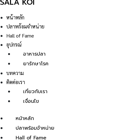
SALA KOI
หน้าหลัก
ปลาพร้อมจำหน่าย
Hall of Fame
อุปกรณ์
อาหารปลา
ยารักษาโรค
บทความ
ติดต่อเรา
เกี่ยวกับเรา
เงื่อนไข
หน้าหลัก
ปลาพร้อมจำหน่าย
Hall of Fame