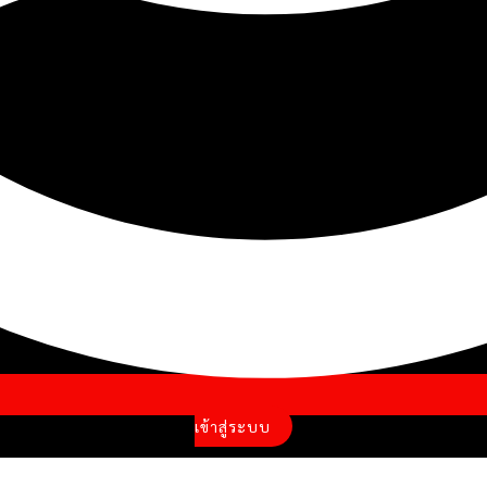
เข้าสู่ระบบ