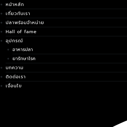
Skip
เมนู
หน้าหลัก
to
เกี่ยวกับเรา
content
ปลาพร้อมจำหน่าย
Hall of fame
อุปกรณ์
อาหารปลา
ยารักษาโรค
บทความ
ติดต่อเรา
เงื่อนไข