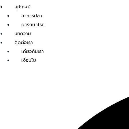
อุปกรณ์
อาหารปลา
ยารักษาโรค
บทความ
ติดต่อเรา
เกี่ยวกับเรา
เงื่อนไข