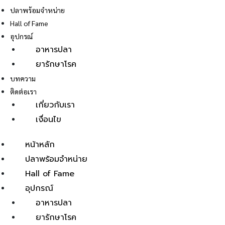
ปลาพร้อมจำหน่าย
Hall of Fame
อุปกรณ์
อาหารปลา
ยารักษาโรค
E
บทความ
ติดต่อเรา
เกี่ยวกับเรา
เงื่อนไข
หน้าหลัก
ปลาพร้อมจำหน่าย
Hall of Fame
อุปกรณ์
อาหารปลา
ยารักษาโรค