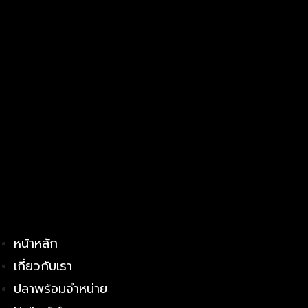
หน้าหลัก
เกี่ยวกับเรา
ปลาพร้อมจำหน่าย