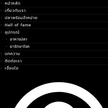
หน้าหลัก
Skip
เมนู
to
เกี่ยวกับเรา
content
ปลาพร้อมจำหน่าย
Hall of fame
อุปกรณ์
อาหารปลา
ยารักษาโรค
บทความ
ติดต่อเรา
เงื่อนไข
E