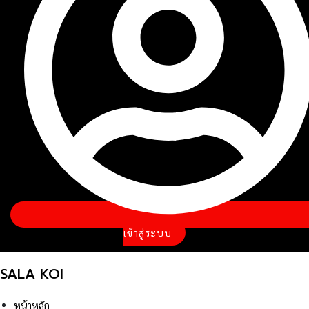
เข้าสู่ระบบ
SALA KOI
หน้าหลัก