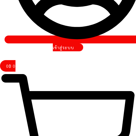
เข้าสู่ระบบ
0
฿
0