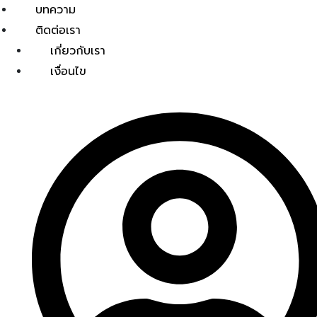
บทความ
ติดต่อเรา
เกี่ยวกับเรา
เงื่อนไข