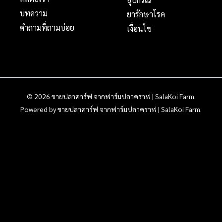
บทความ
ยารักษาโรค
คำถามที่ถามบ่อย
เงื่อนไข
© 2026 ขายปลาคาร์ฟ จากฟาร์มปลาคราฟ | SalaKoi Farm.
Powered by ขายปลาคาร์ฟ จากฟาร์มปลาคราฟ | SalaKoi Farm.