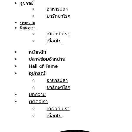
อุปกรณ์
อาหารปลา
ยารักษาโรค
บทความ
ติดต่อเรา
เกี่ยวกับเรา
เงื่อนไข
หน้าหลัก
ปลาพร้อมจำหน่าย
Hall of Fame
อุปกรณ์
อาหารปลา
ยารักษาโรค
บทความ
ติดต่อเรา
เกี่ยวกับเรา
เงื่อนไข