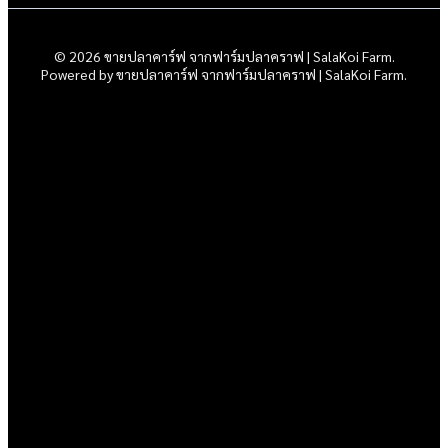
© 2026 ขายปลาคาร์ฟ จากฟาร์มปลาคราฟ | SalaKoi Farm.
Powered by ขายปลาคาร์ฟ จากฟาร์มปลาคราฟ | SalaKoi Farm.