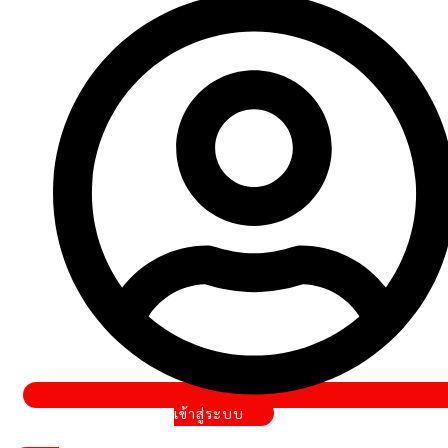
เข้าสู่ระบบ