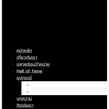
หน้าหลัก
เกี่ยวกับเรา
ปลาพร้อมจำหน่าย
Hall of fame
อุปกรณ์
อาหารปลา
ยารักษาโรค
บทความ
ติดต่อเรา