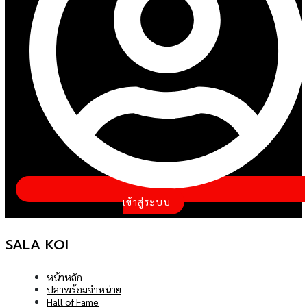
เข้าสู่ระบบ
SALA KOI
หน้าหลัก
ปลาพร้อมจำหน่าย
Hall of Fame