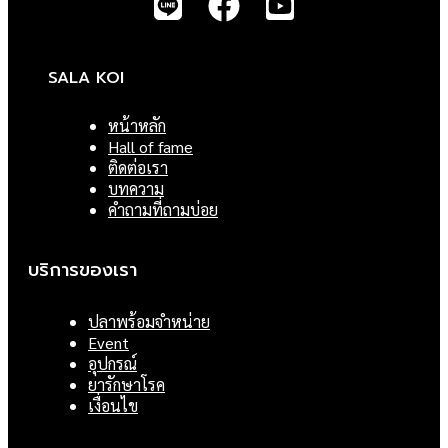
SALA KOI
หน้าหลัก
Hall of fame
ติดต่อเรา
บทความ
คำถามที่ถามบ่อย
บริการของเรา
ปลาพร้อมจำหน่าย
Event
อุปกรณ์
ยารักษาโรค
เงื่อนไข