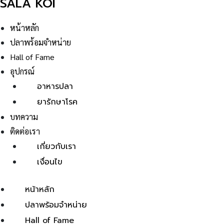
SALA KOI
หน้าหลัก
ปลาพร้อมจำหน่าย
Hall of Fame
อุปกรณ์
อาหารปลา
ยารักษาโรค
บทความ
ติดต่อเรา
เกี่ยวกับเรา
เงื่อนไข
หน้าหลัก
ปลาพร้อมจำหน่าย
Hall of Fame