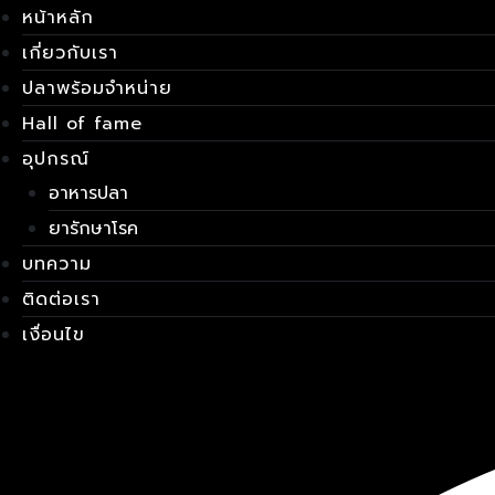
Skip
เมนู
หน้าหลัก
to
เกี่ยวกับเรา
content
ปลาพร้อมจำหน่าย
Hall of fame
อุปกรณ์
อาหารปลา
ยารักษาโรค
บทความ
ติดต่อเรา
เงื่อนไข