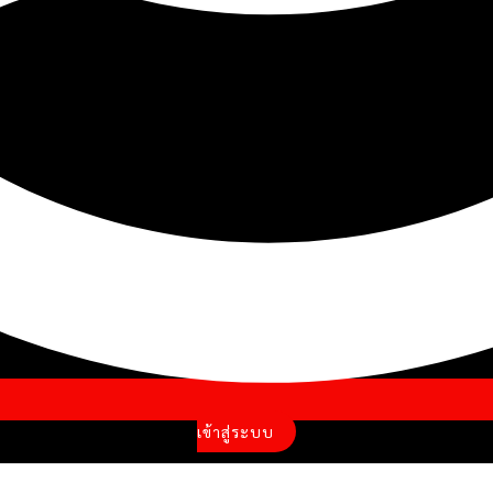
เข้าสู่ระบบ