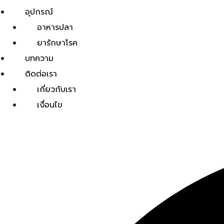
อุปกรณ์
อาหารปลา
ยารักษาโรค
บทความ
ติดต่อเรา
เกี่ยวกับเรา
เงื่อนไข