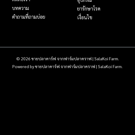
บทความ
ยารักษาโรค
คำถามที่ถามบ่อย
เงื่อนไข
© 2026 ขายปลาคาร์ฟ จากฟาร์มปลาคราฟ | SalaKoi Farm.
Powered by ขายปลาคาร์ฟ จากฟาร์มปลาคราฟ | SalaKoi Farm.