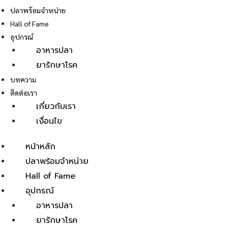
ปลาพร้อมจำหน่าย
Hall of Fame
อุปกรณ์
อาหารปลา
ยารักษาโรค
E
บทความ
ติดต่อเรา
เกี่ยวกับเรา
เงื่อนไข
หน้าหลัก
ปลาพร้อมจำหน่าย
Hall of Fame
อุปกรณ์
อาหารปลา
ยารักษาโรค