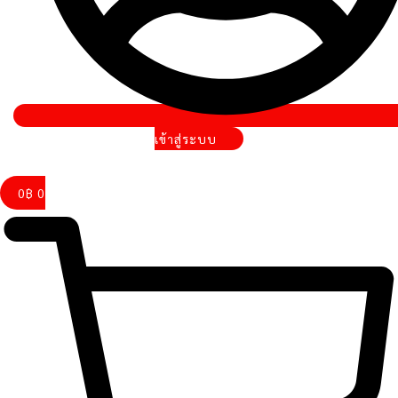
เข้าสู่ระบบ
0
฿
0