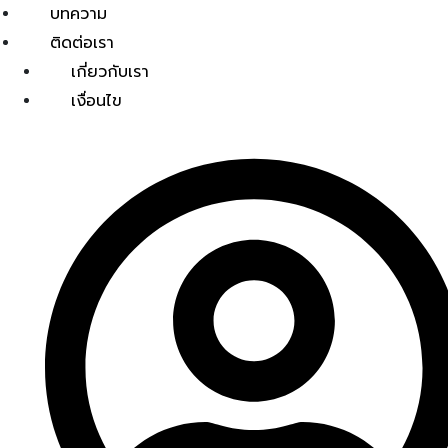
บทความ
ติดต่อเรา
เกี่ยวกับเรา
เงื่อนไข