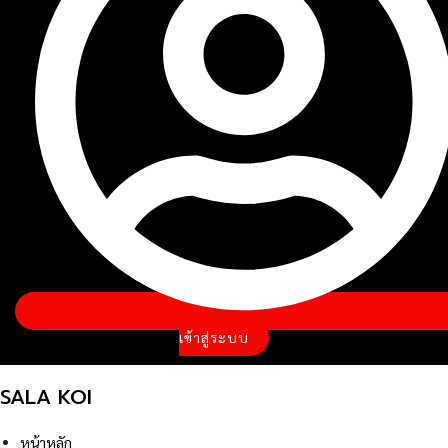
เข้าสู่ระบบ
SALA KOI
หน้าหลัก