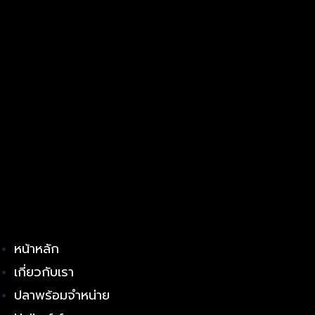
หน้าหลัก
เกี่ยวกับเรา
ปลาพร้อมจำหน่าย