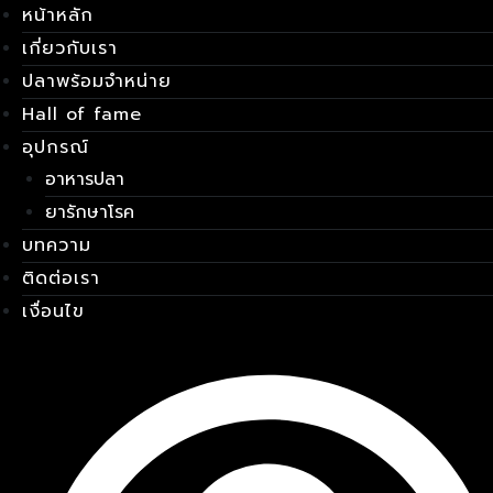
หน้าหลัก
Skip
เมนู
to
เกี่ยวกับเรา
content
ปลาพร้อมจำหน่าย
Hall of fame
อุปกรณ์
อาหารปลา
ยารักษาโรค
บทความ
ติดต่อเรา
เงื่อนไข
E